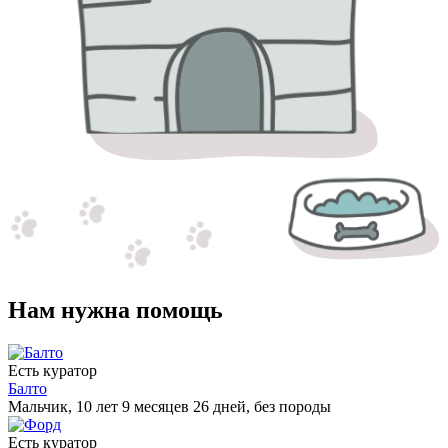
Нам нужна помощь
Есть куратор
Балто
Мальчик, 10 лет 9 месяцев 26 дней, без породы
Есть куратор