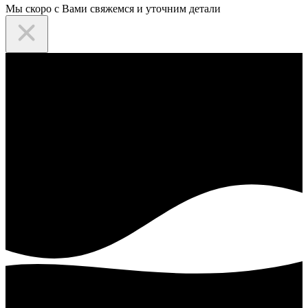
Мы скоро с Вами свяжемся и уточним детали