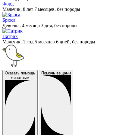
Форд
Мальчик, 8 лет 7 месяцев, без породы
Брюса
Девочка, 4 месяца 3 дня, без породы
Патрик
Мальчик, 1 год 5 месяцев 6 дней, без породы
Оказать помощь
Помочь вещами
животным