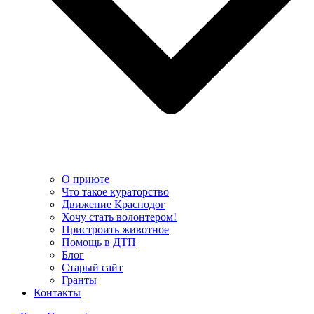
О приюте
Что такое кураторство
Движение Краснодог
Хочу стать волонтером!
Пристроить животное
Помощь в ДТП
Блог
Старый сайт
Гранты
Контакты