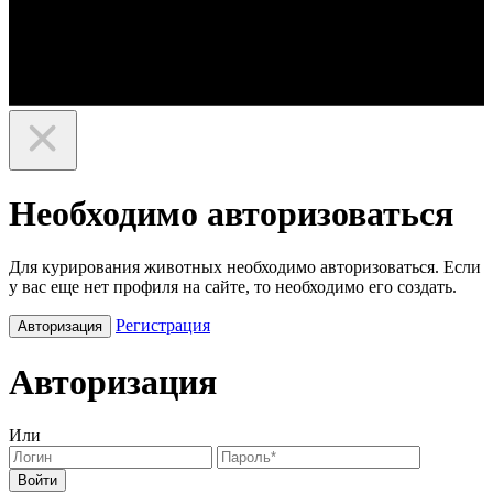
Необходимо авторизоваться
Для курирования животных необходимо авторизоваться. Если
у вас еще нет профиля на сайте, то необходимо его создать.
Регистрация
Авторизация
Авторизация
Или
Войти