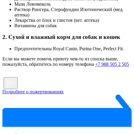
Мази Левомеколь
Раствор Рингера, Стерофундин Изотонический (мед.
аптека)
Лекарства от блох и глистов (вет. аптека)
Витамины для собак
2. Сухой и влажный корм для собак и кошек
Предпочтительны Royal Canin, Purina One, Perfect Fit.
Если вы можете помочь приюту чем-то из списка выше,
пожалуйста, обратитесь по номеру телефона
+7 988 505 2 505
Подробнее о пожертвованиях