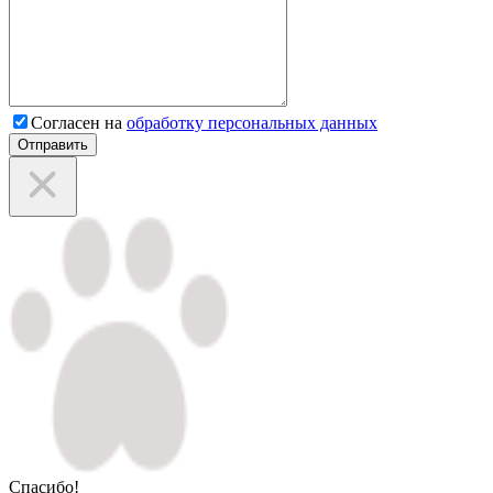
Согласен на
обработку персональных данных
Отправить
Спасибо!