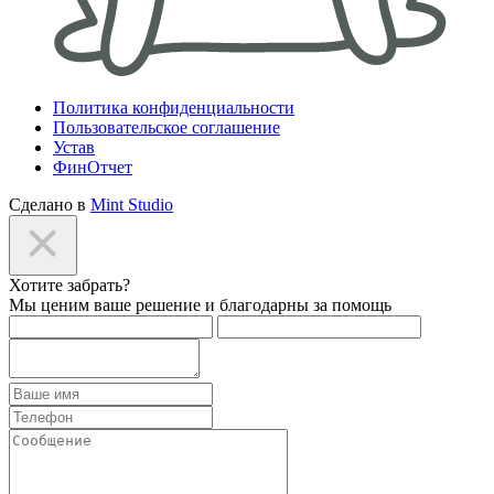
Политика конфиденциальности
Пользовательское соглашение
Устав
ФинОтчет
Сделано в
Mint Studio
Хотите забрать?
Мы ценим ваше решение и благодарны за помощь