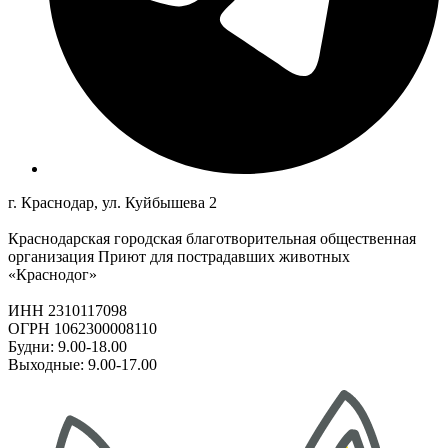
г. Краснодар, ул. Куйбышева 2
Краснодарская городская благотворительная общественная
организация Приют для пострадавших животных
«Краснодог»
ИНН 2310117098
ОГРН 1062300008110
Будни: 9.00-18.00
Выходные: 9.00-17.00