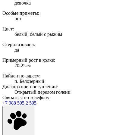
девочка
Особые приметы:
нет
Цвет:
белый, белый с рыжим
Стерилизована:
да
Примерный рост в холке:
20-25см
Найден по адресу:
п. Белозерный
Диагноз при поступлении:
Открытый перелом голени
Связаться по телефону
+7 988 505 2 505