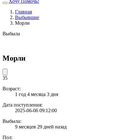
Хочу Помочь!
Главная
Выбывшие
Морли
Выбыла
Морли
35
Возраст:
1 год 4 месяца 3 дня
Дата поступления:
2025-06-06 09:12:00
Выбыла:
9 месяцев 29 дней назад
Пол: