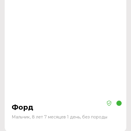
Форд
Мальчик, 8 лет 7 месяцев 1 день, без породы