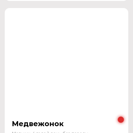
Медвежонок