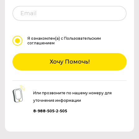
Я ознакомлен(а)
с Пользовательским
соглашением
Хочу Помочь!
Или прозвоните по нашему номеру для
уточнения информации
8-988-505-2-505