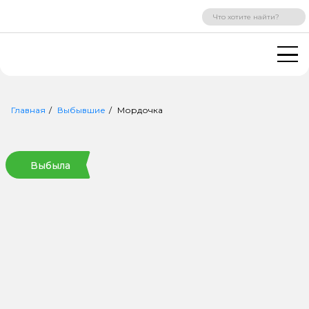
ВХОД
РЕГИСТРАЦИЯ
Главная
Выбывшие
Мордочка
Выбыла