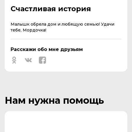
Счастливая история
Малышк обрела дом и любящую семью! Удачи
тебе, Мордочка!
Расскажи обо мне друзьям
Нам нужна помощь