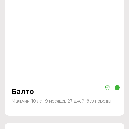
Балто
Мальчик, 10 лет 9 месяцев 27 дней, без породы