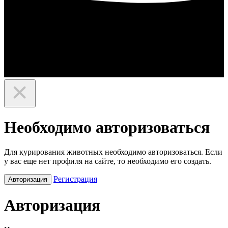
Необходимо авторизоваться
Для курирования животных необходимо авторизоваться. Если
у вас еще нет профиля на сайте, то необходимо его создать.
Регистрация
Авторизация
Авторизация