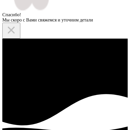
Спасибо!
Мы скоро с Вами свяжемся и уточним детали