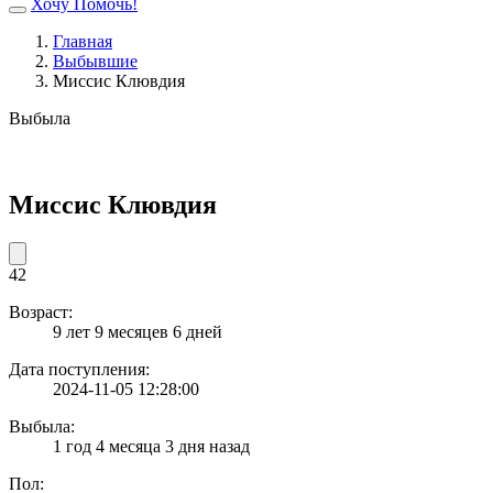
Хочу Помочь!
Главная
Выбывшие
Миссис Клювдия
Выбыла
Миссис Клювдия
42
Возраст:
9 лет 9 месяцев 6 дней
Дата поступления:
2024-11-05 12:28:00
Выбыла:
1 год 4 месяца 3 дня назад
Пол: