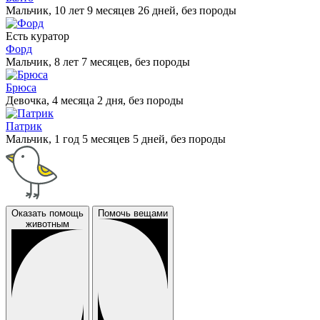
Мальчик, 10 лет 9 месяцев 26 дней, без породы
Есть куратор
Форд
Мальчик, 8 лет 7 месяцев, без породы
Брюса
Девочка, 4 месяца 2 дня, без породы
Патрик
Мальчик, 1 год 5 месяцев 5 дней, без породы
Оказать помощь
Помочь вещами
животным