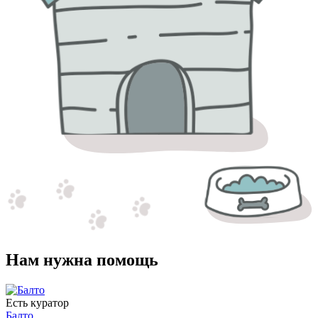
Нам нужна помощь
Есть куратор
Балто