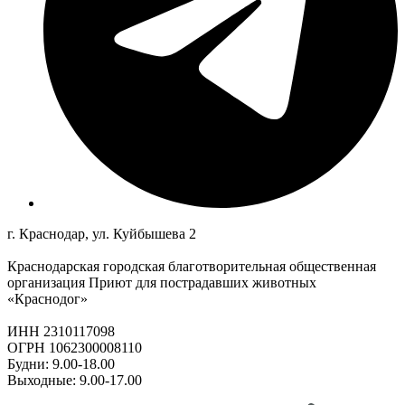
г. Краснодар, ул. Куйбышева 2
Краснодарская городская благотворительная общественная
организация Приют для пострадавших животных
«Краснодог»
ИНН 2310117098
ОГРН 1062300008110
Будни: 9.00-18.00
Выходные: 9.00-17.00