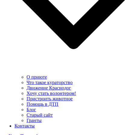
О приюте
Что такое кураторство
Движение Краснодог
Хочу стать волонтером!
Пристроить животное
Помощь в ДТП
Блог
Старый сайт
Гранты
Контакты