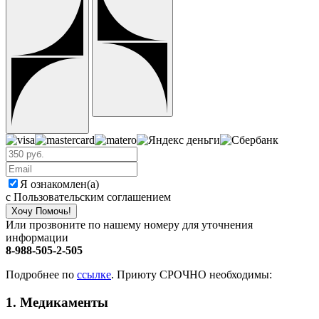
Я ознакомлен(а)
с Пользовательским соглашением
Хочу Помочь!
Или прозвоните по нашему номеру для уточнения
информации
8-988-505-2-505
Подробнее по
ссылке
. Приюту СРОЧНО необходимы:
1. Медикаменты