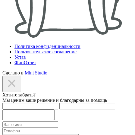
Политика конфиденциальности
Пользовательское соглашение
Устав
ФинОтчет
Сделано в
Mint Studio
Хотите забрать?
Мы ценим ваше решение и благодарны за помощь