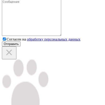
Согласен на
обработку персональных данных
Отправить