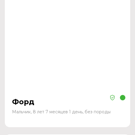
Форд
Мальчик, 8 лет 7 месяцев 1 день, без породы