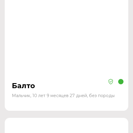
Балто
Мальчик, 10 лет 9 месяцев 27 дней, без породы