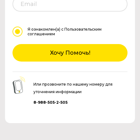
Я ознакомлен(а)
с Пользовательским
соглашением
Хочу Помочь!
Или прозвоните по нашему номеру для
уточнения информации
8-988-505-2-505