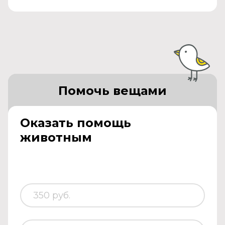
Помочь вещами
Оказать помощь
животным