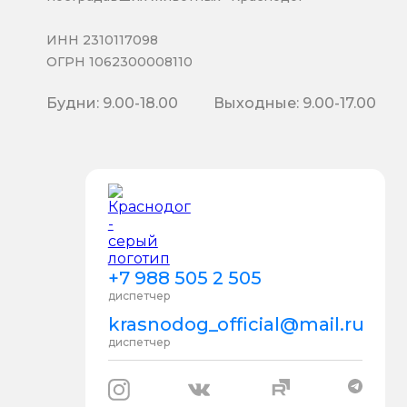
ИНН 2310117098
ОГРН 1062300008110
Будни: 9.00-18.00
Выходные: 9.00-17.00
+7 988 505 2 505
диспетчер
krasnodog_official@mail.ru
диспетчер