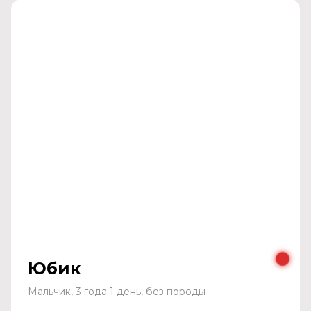
Юбик
Мальчик, 3 года 1 день, без породы