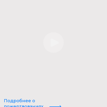
Подробнее о
пожертвованиях