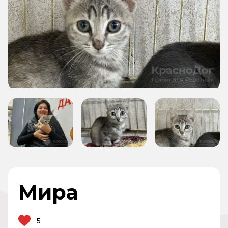
Мира
5