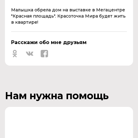
Малышка обрела дом на выставке
в Мегацентре
"
Красная
площадь
".
Красоточка Мира будет жить
в квартире!
Расскажи обо мне друзьям
Нам нужна помощь