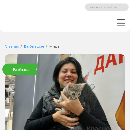
ВХОД
РЕГИСТРАЦИЯ
Главная
Выбывшие
Мира
Выбыла