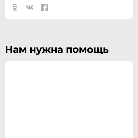
Нам нужна помощь