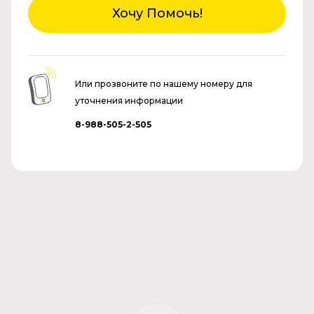
Хочу Помочь!
Или прозвоните по нашему номеру для
уточнения информации
8-988-505-2-505