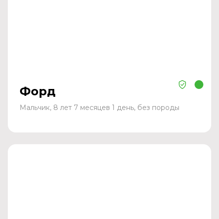
Форд
Мальчик, 8 лет 7 месяцев 1 день, без породы