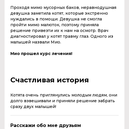
Проходя мимо мусорных баков, неравнодушная
девушка заметила котят, которые экстренно
нуждались в помощи. Девушка не смогла
пройти мимо малюток, поэтому приняла
решение привезти их к нам на осмотр. Врач
диагностировал у котят травму глаз. Одного из
малышей назвали Мио.
Мио прошел курс лечения!
Счастливая история
Котята очень приглянулись молодым людям, они
долго взвешивали и приняли решение забрать
сразу двух малышей!
Расскажи обо мне друзьям