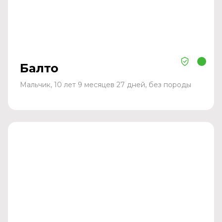
Балто
Мальчик, 10 лет 9 месяцев 27 дней, без породы