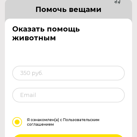
Помочь вещами
Оказать помощь
животным
Я ознакомлен(а)
с Пользовательским
соглашением