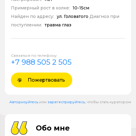
Примерный рост в холке:
10-15см
Найден по адресу:
ул. Головатого
Диагноз при
поступлении:
травма глаз
Связаться по телефону
+7 988 505 2 505
Пожертвовать
Авторизуйтесь
или
зарегестрируйтесь
, чтобы стать куратором
Обо мне