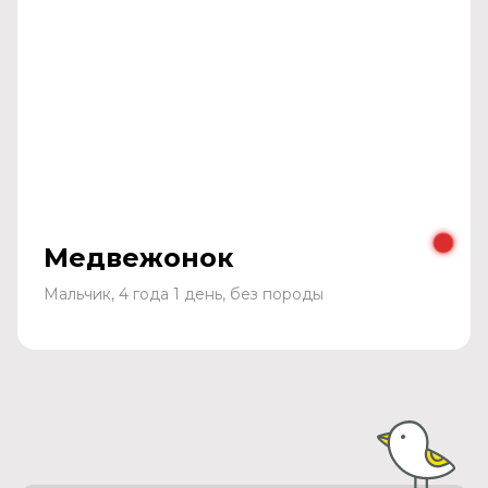
Медвежонок
Мальчик, 4 года 1 день, без породы