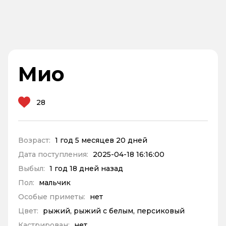
Мио
28
Возраст:
1 год 5 месяцев 20 дней
Дата поступления:
2025-04-18 16:16:00
Выбыл:
1 год 18 дней назад
Пол:
мальчик
Особые приметы:
нет
Цвет:
рыжий, рыжий с белым, персиковый
Кастрирован:
нет