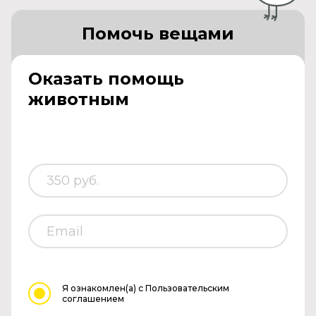
Помочь вещами
Оказать помощь
животным
Я ознакомлен(а)
с Пользовательским
соглашением