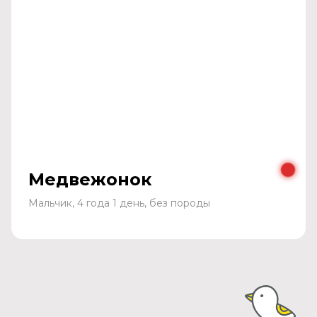
Медвежонок
Мальчик, 4 года 1 день, без породы