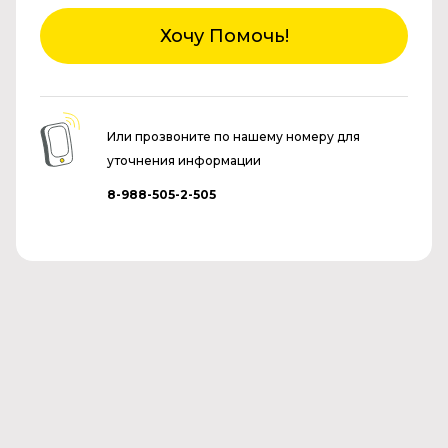
Хочу Помочь!
Или прозвоните по нашему номеру для
уточнения информации
8-988-505-2-505