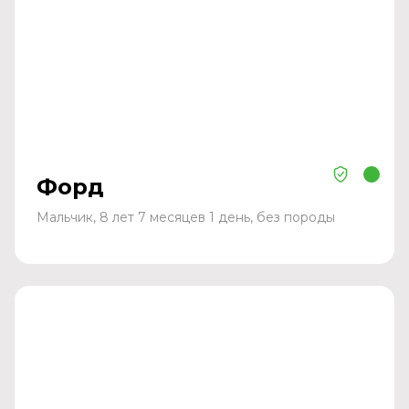
Форд
Мальчик, 8 лет 7 месяцев 1 день, без породы