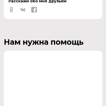
Расскажи обо мне друзьям
Нам нужна помощь