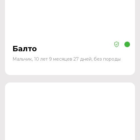
Балто
Мальчик, 10 лет 9 месяцев 27 дней, без породы