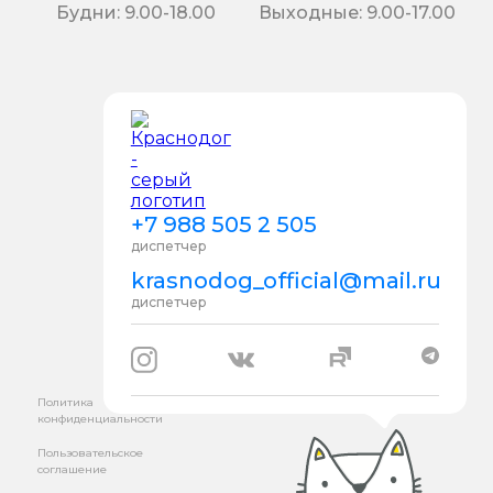
Будни: 9.00-18.00
Выходные: 9.00-17.00
+7 988 505 2 505
диспетчер
krasnodog_official@mail.ru
диспетчер
Политика
конфиденциальности
Пользовательское
соглашение