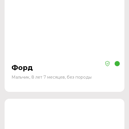
Форд
Мальчик, 8 лет 7 месяцев, без породы