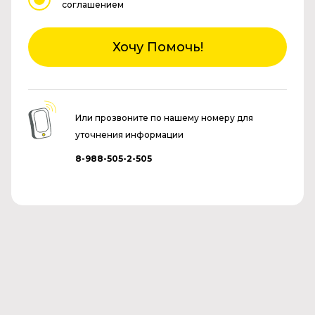
соглашением
Хочу Помочь!
Или прозвоните по нашему номеру для
уточнения информации
8-988-505-2-505