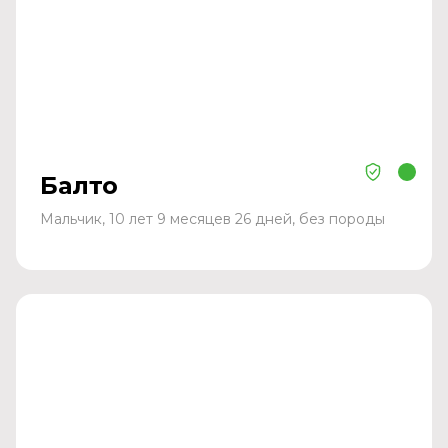
Балто
Мальчик, 10 лет 9 месяцев 26 дней, без породы