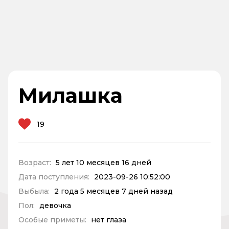
Милашка
19
Возраст:
5 лет 10 месяцев 16 дней
Дата поступления:
2023-09-26 10:52:00
Выбыла:
2 года 5 месяцев 7 дней назад
Пол:
девочка
Особые приметы:
нет глаза