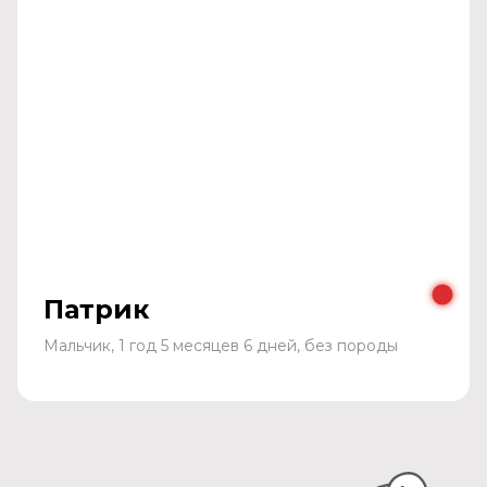
Патрик
Мальчик, 1 год 5 месяцев 6 дней, без породы