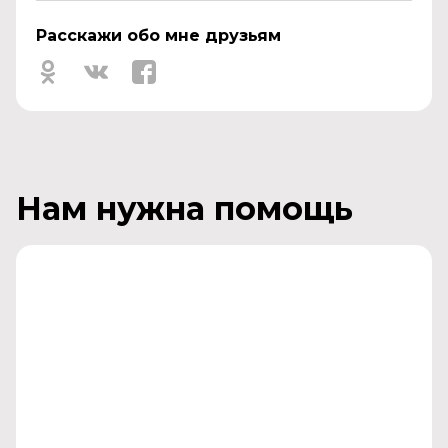
Расскажи обо мне друзьям
Нам нужна помощь