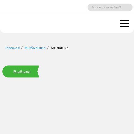
ВХОД
РЕГИСТРАЦИЯ
Главная
Выбывшие
Милашка
Выбыла