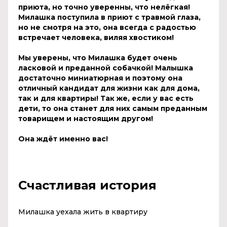
приюта, но точно уверенны, что нелёгкая!
Милашка
поступила в приют с травмой глаза,
но не смотря на это, она всегда с радостью
встречает человека, виляя хвостиком!
Мы уверены, что
Милашка
будет очень
ласковой и преданной собачкой! Малышка
достаточно миниатюрная и поэтому она
отличный кандидат для жизни как для дома,
так и для квартиры! Так же, если у вас есть
дети, то она станет для них самым преданным
товарищем и настоящим другом!
Она ждёт именно вас!
Счастливая история
Милашка уехала жить в квартиру