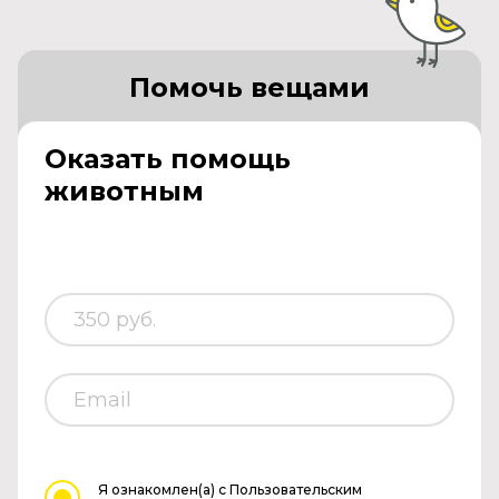
Помочь вещами
Оказать помощь
животным
Я ознакомлен(а)
с Пользовательским