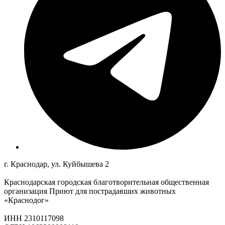
г. Краснодар, ул. Куйбышева 2
Краснодарская городская благотворительная общественная
организация Приют для пострадавших животных
«Краснодог»
ИНН 2310117098