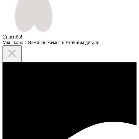
Спасибо!
Мы скоро с Вами свяжемся и уточним детали