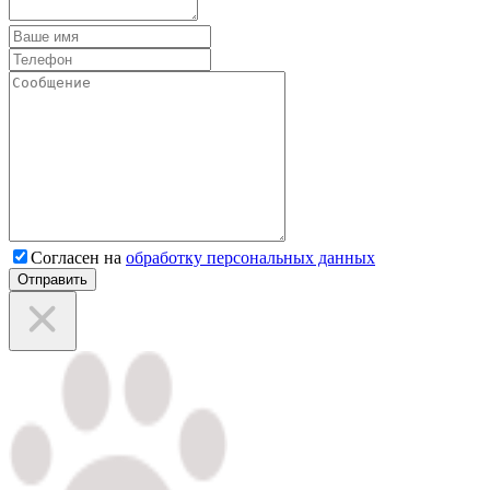
Согласен на
обработку персональных данных
Отправить