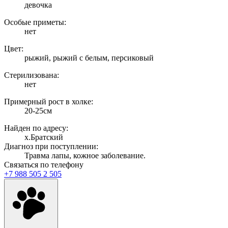
девочка
Особые приметы:
нет
Цвет:
рыжий, рыжий с белым, персиковый
Стерилизована:
нет
Примерный рост в холке:
20-25см
Найден по адресу:
х.Братский
Диагноз при поступлении:
Травма лапы, кожное заболевание.
Связаться по телефону
+7 988 505 2 505