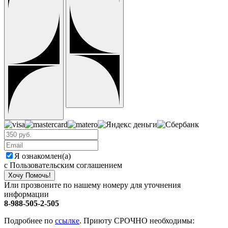
Я ознакомлен(а)
с Пользовательским соглашением
Хочу Помочь!
Или прозвоните по нашему номеру для уточнения
информации
8-988-505-2-505
Подробнее по
ссылке
. Приюту СРОЧНО необходимы: