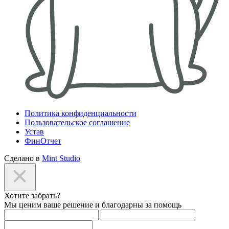
Политика конфиденциальности
Пользовательское соглашение
Устав
ФинОтчет
Сделано в
Mint Studio
Хотите забрать?
Мы ценим ваше решение и благодарны за помощь