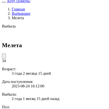
Хочу Помочь!
Главная
Выбывшие
Мелета
Выбыла
Мелета
34
Возраст:
3 года 2 месяца 15 дней
Дата поступления:
2023-08-24 16:12:00
Выбыла:
2 года 1 месяц 15 дней назад
Пол: