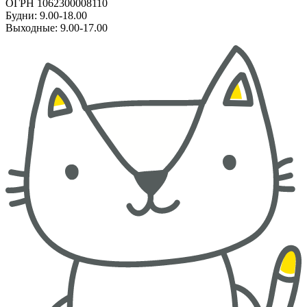
ОГРН 1062300008110
Будни: 9.00-18.00
Выходные: 9.00-17.00