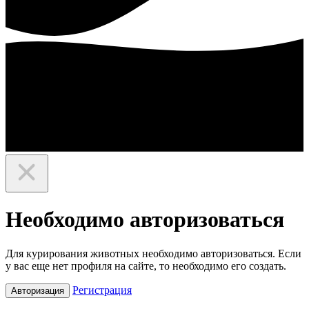
Необходимо авторизоваться
Для курирования животных необходимо авторизоваться. Если
у вас еще нет профиля на сайте, то необходимо его создать.
Регистрация
Авторизация