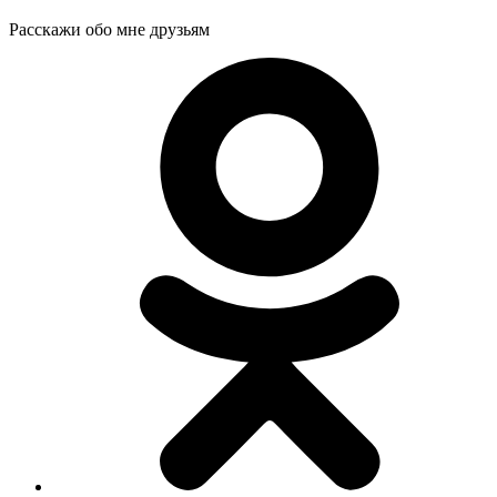
Расскажи обо мне друзьям