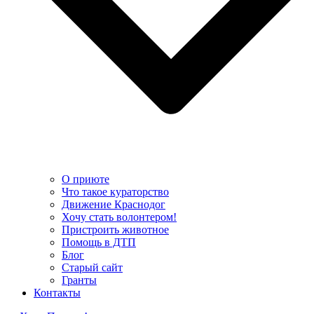
О приюте
Что такое кураторство
Движение Краснодог
Хочу стать волонтером!
Пристроить животное
Помощь в ДТП
Блог
Старый сайт
Гранты
Контакты