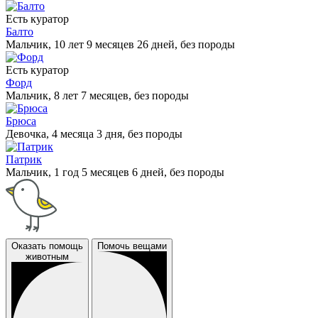
Есть куратор
Балто
Мальчик, 10 лет 9 месяцев 26 дней, без породы
Есть куратор
Форд
Мальчик, 8 лет 7 месяцев, без породы
Брюса
Девочка, 4 месяца 3 дня, без породы
Патрик
Мальчик, 1 год 5 месяцев 6 дней, без породы
Оказать помощь
Помочь вещами
животным