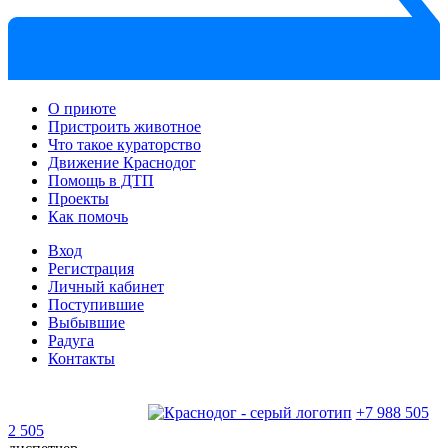
О приюте
Пристроить животное
Что такое кураторство
Движение Краснодог
Помощь в ДТП
Проекты
Как помочь
Вход
Регистрация
Личный кабинет
Поступившие
Выбывшие
Радуга
Контакты
+7 988 505
2 505