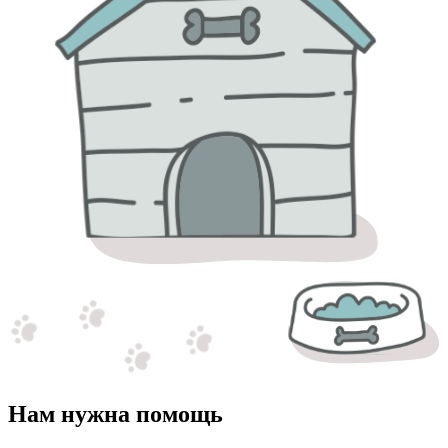
Нам нужна помощь