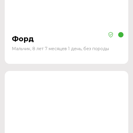
Форд
Мальчик, 8 лет 7 месяцев 1 день, без породы