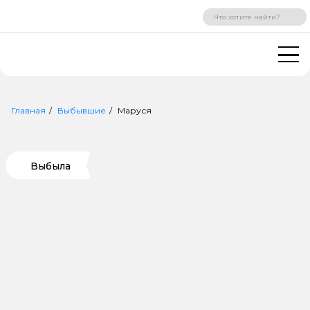
ВХОД
РЕГИСТРАЦИЯ
Главная
Выбывшие
Маруся
Выбыла