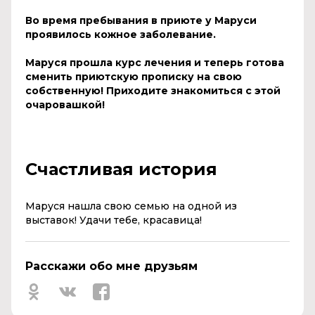
Во время пребывания в приюте у Маруси
проявилось кожное заболевание.
Маруся прошла курс лечения и теперь готова
сменить приютскую прописку на свою
собственную! Приходите знакомиться с этой
очаровашкой!
Счастливая история
Маруся нашла свою семью на одной из
выставок! Удачи тебе, красавица!
Расскажи обо мне друзьям