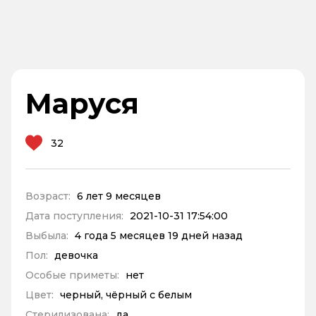
Маруся
32
Возраст:
6 лет 9 месяцев
Дата поступления:
2021-10-31 17:54:00
Выбыла:
4 года 5 месяцев 19 дней назад
Пол:
девочка
Особые приметы:
нет
Цвет:
черный, чёрный с белым
Стерилизована:
да