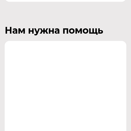
Нам нужна помощь