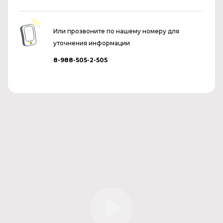
Или прозвоните по нашему номеру для
уточнения информации
8-988-505-2-505