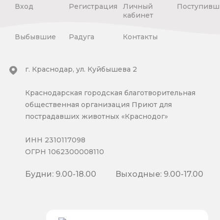
Вход
Регистрация
Личный
Поступивш
кабинет
Выбывшие
Радуга
Контакты
г. Краснодар, ул. Куйбышева 2
Краснодарская городская благотворительная
общественная организация Приют для
пострадавших животных «Краснодог»
ИНН 2310117098
ОГРН 1062300008110
Будни: 9.00-18.00
Выходные: 9.00-17.00