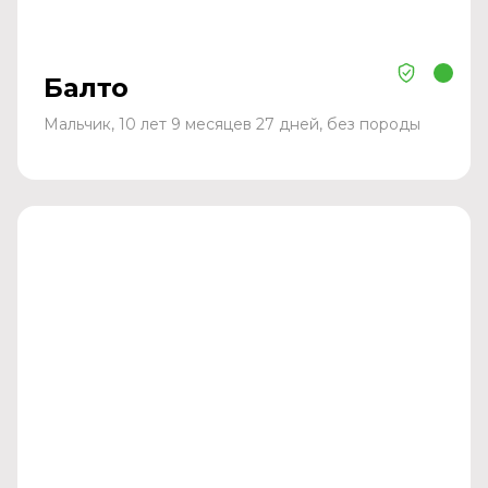
Балто
Мальчик, 10 лет 9 месяцев 27 дней, без породы