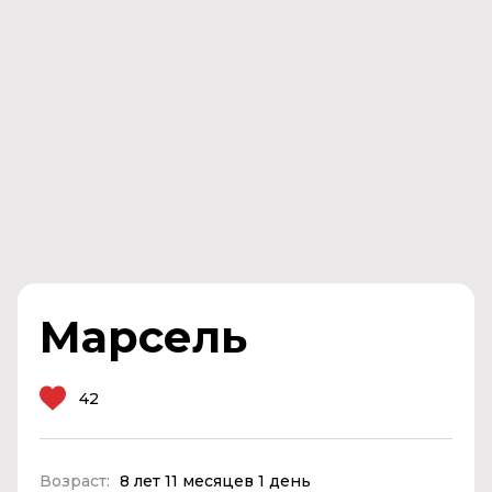
Марсель
42
Возраст:
8 лет 11 месяцев 1 день