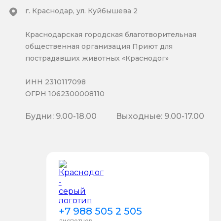
г. Краснодар, ул. Куйбышева 2
Краснодарская городская благотворительная
общественная организация Приют для
пострадавших животных «Краснодог»
ИНН 2310117098
ОГРН 1062300008110
Будни: 9.00-18.00
Выходные: 9.00-17.00
+7 988 505 2 505
диспетчер