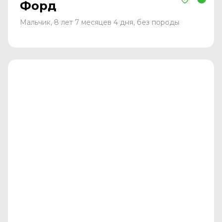
Форд
Мальчик, 8 лет 7 месяцев 4 дня, без породы