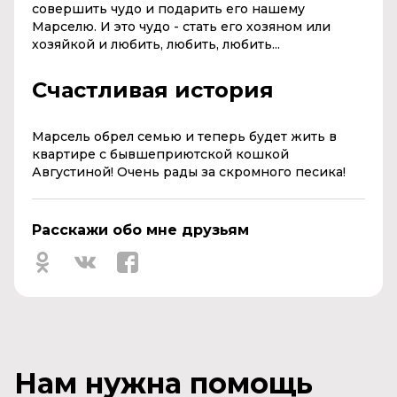
совершить чудо и подарить его нашему
Марселю. И это чудо - стать его хозяном или
хозяйкой и любить, любить, любить...
Счастливая история
Марсель обрел семью и теперь будет жить в
квартире с бывшеприютской кошкой
Августиной! Очень рады за скромного песика!
Расскажи обо мне друзьям
Нам нужна помощь