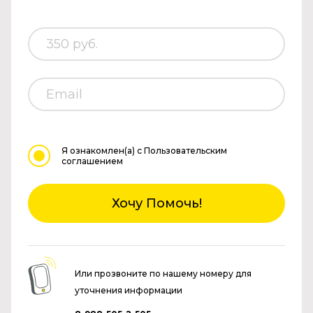
Я ознакомлен(а)
с Пользовательским
соглашением
Хочу Помочь!
Или прозвоните по нашему номеру для
уточнения информации