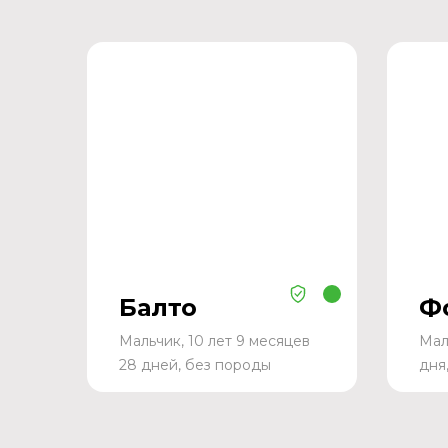
Балто
Ф
Мальчик, 10 лет 9 месяцев
Мал
28 дней, без породы
дня