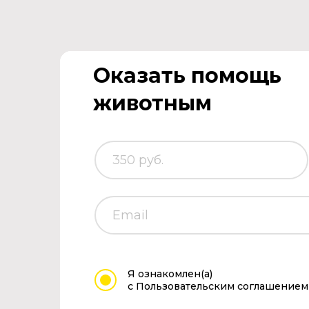
Оказать помощь
животным
Я ознакомлен(а)
с Пользовательским соглашением