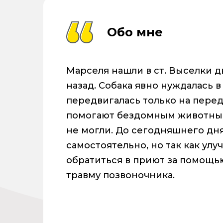
Обо мне
Марселя нашли в ст. Выселки 
назад. Собака явно нуждалась в
передвигалась только на перед
помогают бездомным животным
не могли. До сегодняшнего дн
самостоятельно, но так как ул
обратиться в приют за помощь
травму позвоночника.