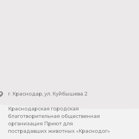
г. Краснодар, ул. Куйбышева 2
Краснодарская городская
благотворительная общественная
организация Приют для
пострадавших животных «Краснодог»