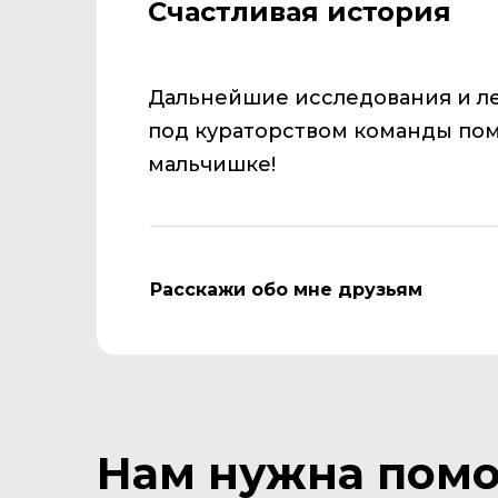
Счастливая история
Дальнейшие исследования и л
под кураторством команды по
мальчишке!
Расскажи обо мне друзьям
Нам нужна пом