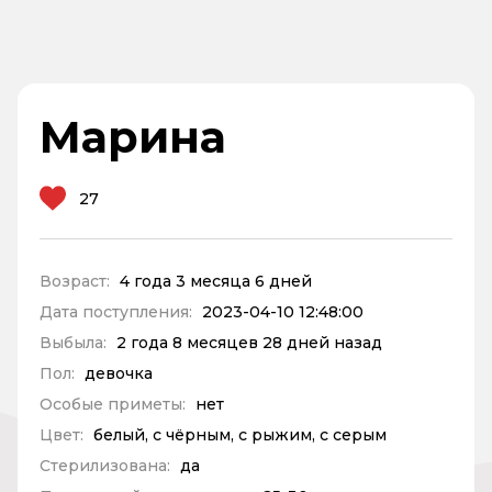
Марина
27
Возраст:
4 года 3 месяца 6 дней
Дата поступления:
2023-04-10 12:48:00
Выбыла:
2 года 8 месяцев 28 дней назад
Пол:
девочка
Особые приметы:
нет
Цвет:
белый, с чёрным, с рыжим, с серым
Стерилизована:
да