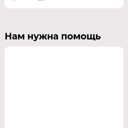
Нам нужна помощь