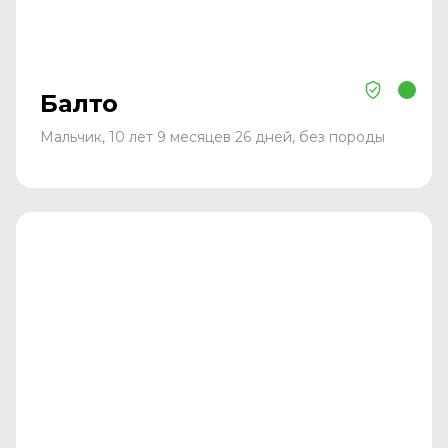
Балто
Мальчик, 10 лет 9 месяцев 26 дней, без породы