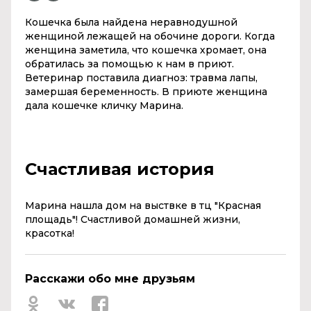
Кошечка была найдена неравнодушной
женщиной лежащей на обочине дороги. Когда
женщина заметила, что кошечка хромает, она
обратилась за помощью к нам в приют.
Ветеринар поставила диагноз: травма лапы,
замершая беременность. В приюте женщина
дала кошечке кличку Марина.
Счастливая история
Марина нашла дом на выствке в тц "Красная
площадь"! Счастливой домашней жизни,
красотка!
Расскажи обо мне друзьям