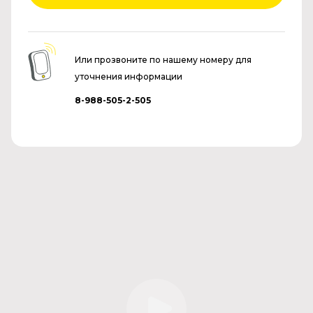
Или прозвоните по нашему номеру для
уточнения информации
8-988-505-2-505