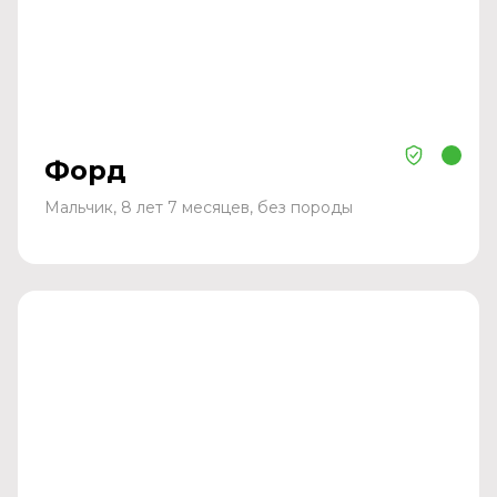
Форд
Мальчик, 8 лет 7 месяцев, без породы