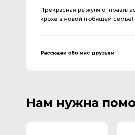
Прекрасная рыжуля отправилас
крохе в новой любящей семье!
Расскажи обо мне друзьям
Нам нужна пом