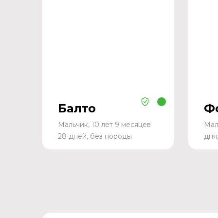
Балто
Ф
Мальчик, 10 лет 9 месяцев
Мал
28 дней, без породы
дня