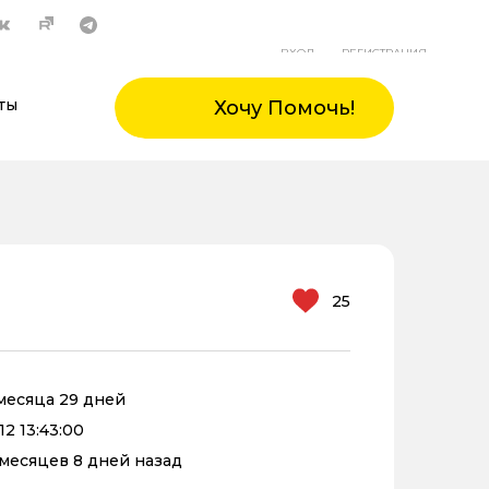
ВХОД
РЕГИСТРАЦИЯ
ты
Хочу Помочь!
25
 месяца 29 дней
12 13:43:00
1 месяцев 8 дней назад