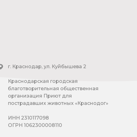
г. Краснодар, ул. Куйбышева 2
Краснодарская городская
благотворительная общественная
организация Приют для
пострадавших животных «Краснодог»
ИНН 2310117098
ОГРН 1062300008110