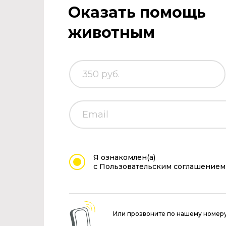
Оказать помощь
животным
Я ознакомлен(а)
с Пользовательским соглашением
Или прозвоните по нашему номер