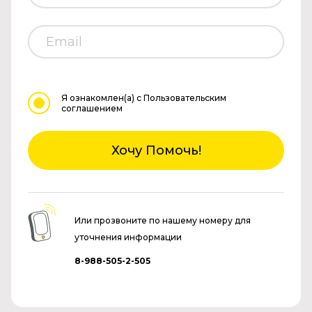
Я ознакомлен(а)
с Пользовательским
соглашением
Хочу Помочь!
Или прозвоните по нашему номеру для
уточнения информации
8-988-505-2-505