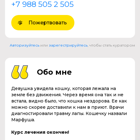
+7 988 505 2 505
Пожертвовать
Авторизуйтесь
или
зарегестрируйтесь
, чтобы стать куратором
Обо мне
Девушка увидела кошку, которая лежала на
земле без движения. Через время она так и не
встала, видно было, что кошка нездорова. Ее как
можно скорее доставили к нам в приют. Врачи
диагностировали травму лапы. Кошечку назвали
Марфуша.
Курс лечения окончен!