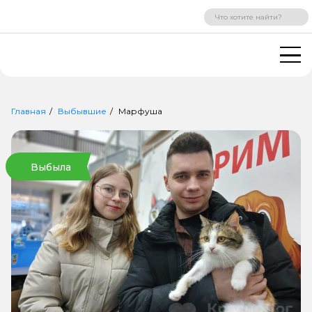
ВХОД
РЕГИСТРАЦИЯ
Главная
Выбывшие
Марфуша
Выбыла