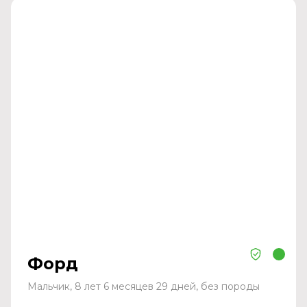
Форд
Мальчик, 8 лет 6 месяцев 29 дней, без породы