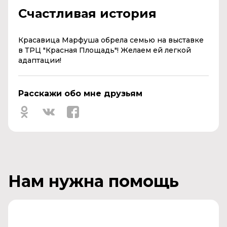
Счастливая история
Красавица Марфуша обрела семью на выставке
в ТРЦ "Красная Площадь"! Желаем ей легкой
адаптации!
Расскажи обо мне друзьям
Нам нужна помощь