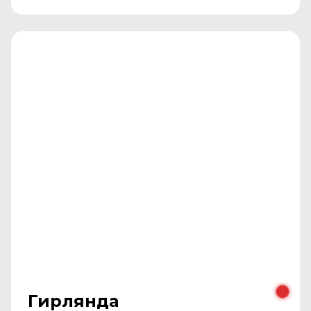
Гирлянда