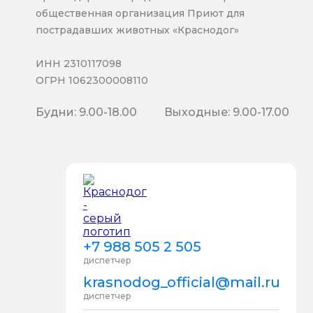
общественная организация Приют для
пострадавших животных «Краснодог»
ИНН 2310117098
ОГРН 1062300008110
Будни: 9.00-18.00
Выходные: 9.00-17.00
+7 988 505 2 505
диспетчер
krasnodog_official@mail.ru
диспетчер