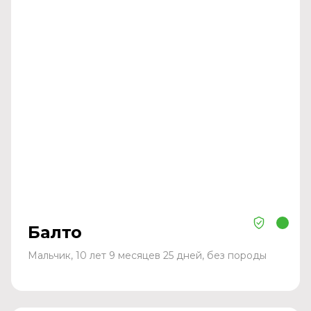
Балто
Мальчик, 10 лет 9 месяцев 25 дней, без породы