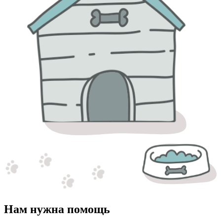
Нам нужна помощь