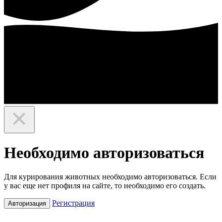
Необходимо авторизоваться
Для курирования животных необходимо авторизоваться. Если
у вас еще нет профиля на сайте, то необходимо его создать.
Регистрация
Авторизация