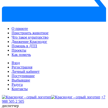
О приюте
Пристроить животное
Что такое кураторство
Движение Краснодог
Помощь в ДТП
Проекты
Как помочь
Вход
Регистрация
Личный кабинет
Поступившие
Выбывшие
Радуга
Контакты
+7
988 505 2 505
диспетчер