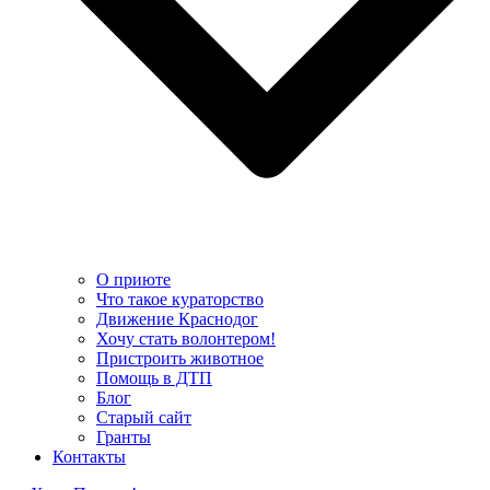
О приюте
Что такое кураторство
Движение Краснодог
Хочу стать волонтером!
Пристроить животное
Помощь в ДТП
Блог
Старый сайт
Гранты
Контакты