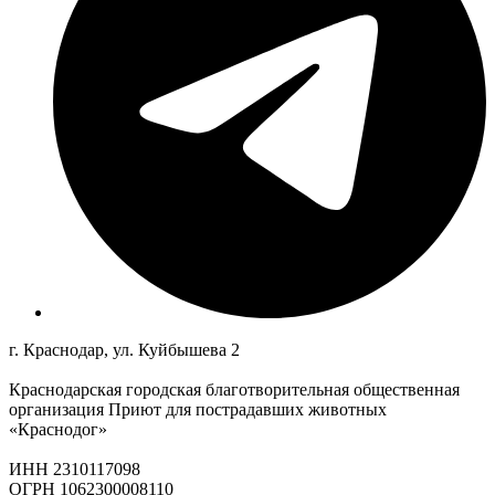
г. Краснодар, ул. Куйбышева 2
Краснодарская городская благотворительная общественная
организация Приют для пострадавших животных
«Краснодог»
ИНН 2310117098
ОГРН 1062300008110