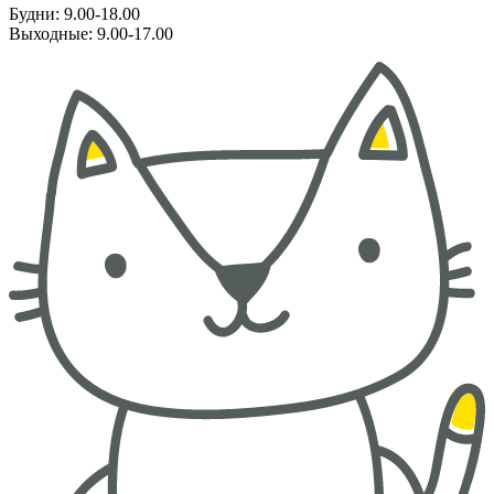
Будни: 9.00-18.00
Выходные: 9.00-17.00