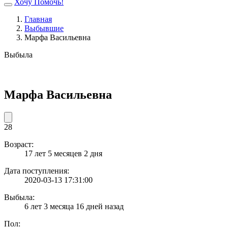
Хочу Помочь!
Главная
Выбывшие
Марфа Васильевна
Выбыла
Марфа Васильевна
28
Возраст:
17 лет 5 месяцев 2 дня
Дата поступления:
2020-03-13 17:31:00
Выбыла:
6 лет 3 месяца 16 дней назад
Пол: