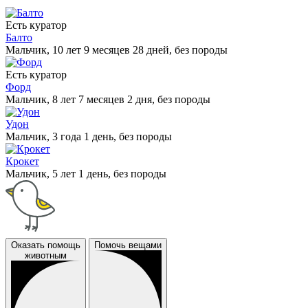
Есть куратор
Балто
Мальчик, 10 лет 9 месяцев 28 дней, без породы
Есть куратор
Форд
Мальчик, 8 лет 7 месяцев 2 дня, без породы
Удон
Мальчик, 3 года 1 день, без породы
Крокет
Мальчик, 5 лет 1 день, без породы
Оказать помощь
Помочь вещами
животным