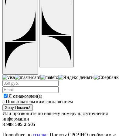
Я ознакомлен(а)
с Пользовательским соглашением
Хочу Помочь!
Или прозвоните по нашему номеру для уточнения
информации
8-988-505-2-505
Подробнее по
ссылке
. Приюту СРОЧНО необходимы: