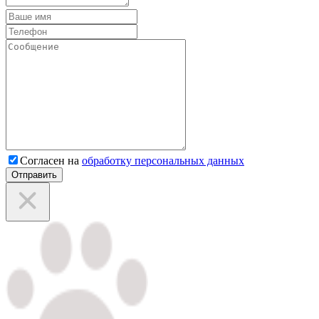
Согласен на
обработку персональных данных
Отправить