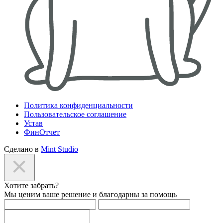
Политика конфиденциальности
Пользовательское соглашение
Устав
ФинОтчет
Сделано в
Mint Studio
Хотите забрать?
Мы ценим ваше решение и благодарны за помощь