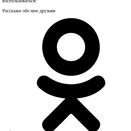
воспользоваться!
Расскажи обо мне друзьям