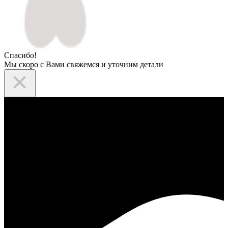
Спасибо!
Мы скоро с Вами свяжемся и уточним детали