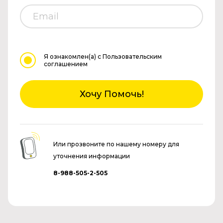
Я ознакомлен(а)
с Пользовательским
соглашением
Хочу Помочь!
Или прозвоните по нашему номеру для
уточнения информации
8-988-505-2-505