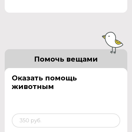
Помочь вещами
Оказать помощь
животным