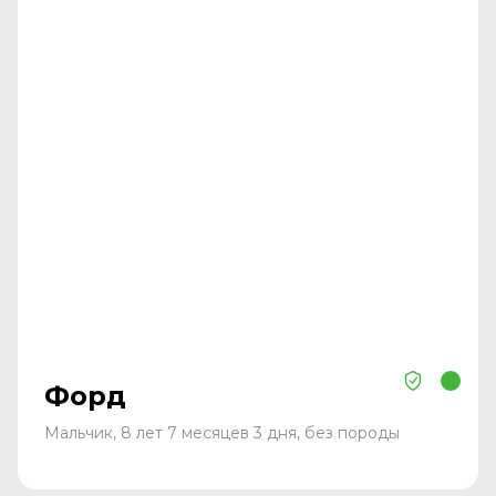
Форд
Мальчик, 8 лет 7 месяцев 3 дня, без породы