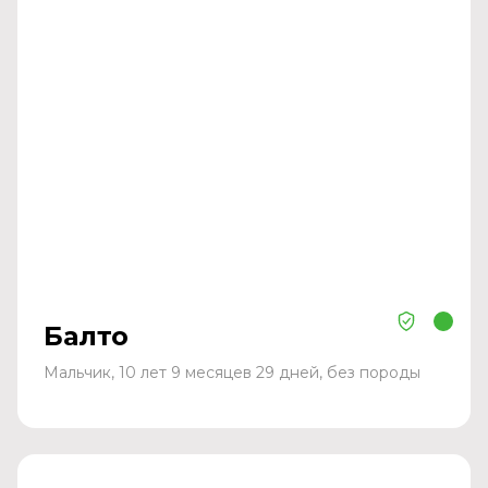
Балто
Мальчик, 10 лет 9 месяцев 29 дней, без породы