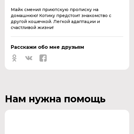
Майк сменил приютскую прописку на
домашнюю! Котику предстоит знакомство с
другой кошечкой. Легкой адаптации и
счастливой жизни!
Расскажи обо мне друзьям
Нам нужна помощь