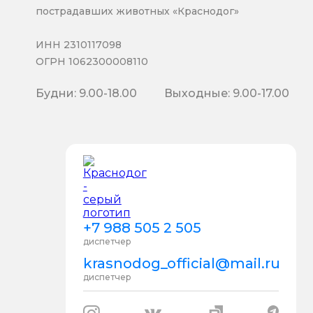
пострадавших животных «Краснодог»
ИНН 2310117098
ОГРН 1062300008110
Будни: 9.00-18.00
Выходные: 9.00-17.00
+7 988 505 2 505
диспетчер
krasnodog_official@mail.ru
диспетчер