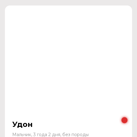
Удон
Мальчик, 3 года 2 дня, без породы