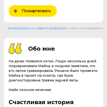
Пожертвовать
Авторизуйтесь
или
зарегестрируйтесь
, чтобы стать куратором
Обо мне
На дачах появился котик. Люди несколько дней
подкармливали Майка, а позднее заметили, что
его лапка травмирована. Решено было привезти
Майка в приют на осмотр, где была
диагностирована травма задней лапы.
Майк окончил лечение!
Счастливая история