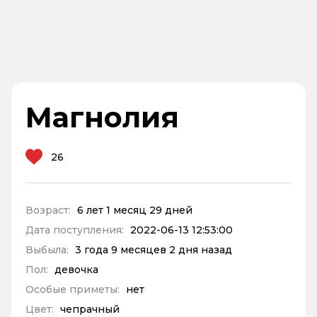
Магнолия
26
Возраст:
6 лет 1 месяц 29 дней
Дата поступления:
2022-06-13 12:53:00
Выбыла:
3 года 9 месяцев 2 дня назад
Пол:
девочка
Особые приметы:
нет
Цвет:
чепрачный