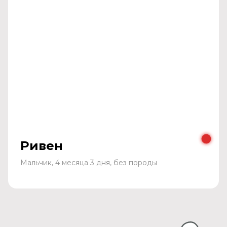
Ривен
Мальчик, 4 месяца 3 дня, без породы