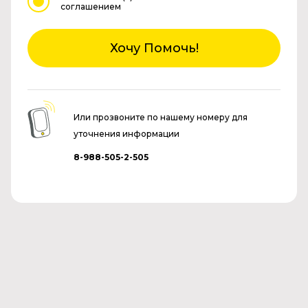
соглашением
Хочу Помочь!
Или прозвоните по нашему номеру для
уточнения информации
8-988-505-2-505