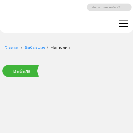
ВХОД
РЕГИСТРАЦИЯ
Главная
Выбывшие
Магнолия
Выбыла