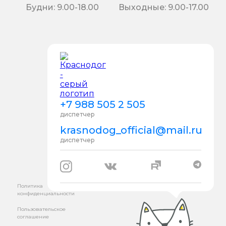
Будни: 9.00-18.00
Выходные: 9.00-17.00
+7 988 505 2 505
диспетчер
krasnodog_official@mail.ru
диспетчер
Политика
конфиденциальности
Пользовательское
соглашение