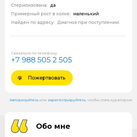
Стерилизована:
да
Примерный рост в холке:
маленький
Найден по адресу:
Диагноз при поступлении:
Связаться по телефону
+7 988 505 2 505
Пожертвовать
Авторизуйтесь
или
зарегестрируйтесь
, чтобы стать куратором
Обо мне