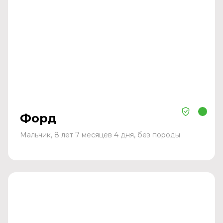
Форд
Мальчик, 8 лет 7 месяцев 4 дня, без породы