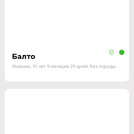
Балто
Мальчик, 10 лет 9 месяцев 29 дней, без породы