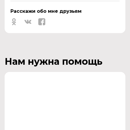
Расскажи обо мне друзьям
Нам нужна помощь