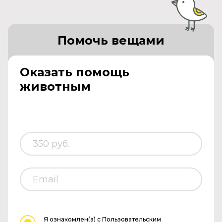
Помочь вещами
Оказать помощь
животным
Я ознакомлен(а)
с Пользовательским