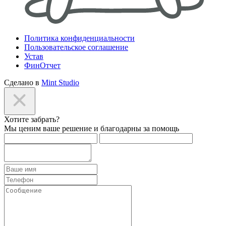
Политика конфиденциальности
Пользовательское соглашение
Устав
ФинОтчет
Сделано в
Mint Studio
Хотите забрать?
Мы ценим ваше решение и благодарны за помощь