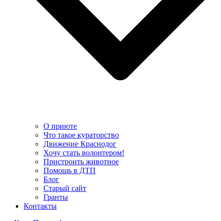
О приюте
Что такое кураторство
Движение Краснодог
Хочу стать волонтером!
Пристроить животное
Помощь в ДТП
Блог
Старый сайт
Гранты
Контакты