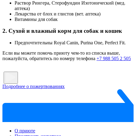
Раствор Рингера, Стерофундин Изотонический (мед.
аптека)
Лекарства от блох и глистов (вет. аптека)
Витамины для собак
2. Сухой и влажный корм для собак и кошек
Предпочтительны Royal Canin, Purina One, Perfect Fit.
Если вы можете помочь приюту чем-то из списка выше,
пожалуйста, обратитесь по номеру телефона
+7 988 505 2 505
Подробнее о пожертвованиях
О приюте