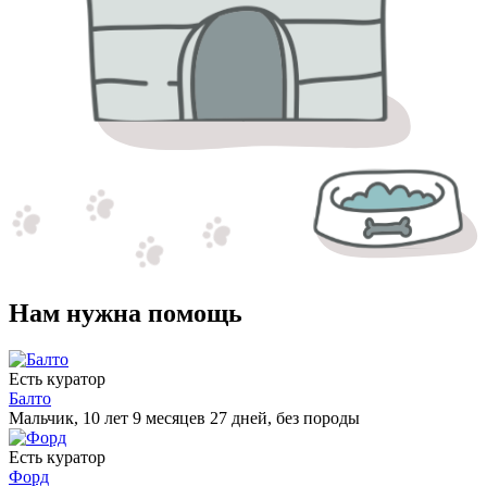
Нам нужна помощь
Есть куратор
Балто
Мальчик, 10 лет 9 месяцев 27 дней, без породы
Есть куратор
Форд