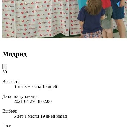
Мадрид
30
Возраст:
6 лет 3 месяца 10 дней
Дата поступления:
2021-04-29 18:02:00
Выбыл:
5 лет 1 месяц 19 дней назад
Пол: