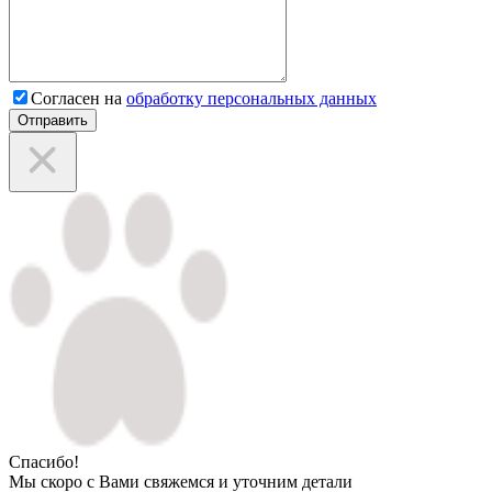
Согласен на
обработку персональных данных
Отправить
Спасибо!
Мы скоро с Вами свяжемся и уточним детали