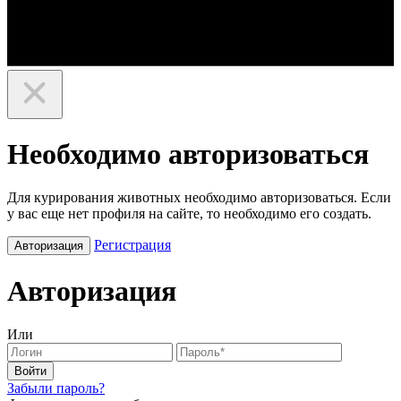
Необходимо авторизоваться
Для курирования животных необходимо авторизоваться. Если
у вас еще нет профиля на сайте, то необходимо его создать.
Регистрация
Авторизация
Авторизация
Или
Войти
Забыли пароль?