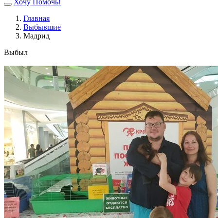
Хочу Помочь!
Главная
Выбывшие
Мадрид
Выбыл