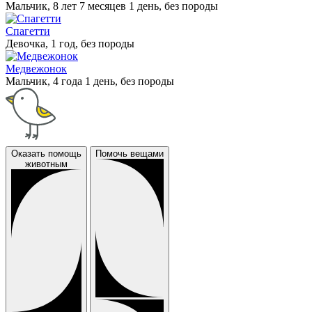
Мальчик, 8 лет 7 месяцев 1 день, без породы
Спагетти
Девочка, 1 год, без породы
Медвежонок
Мальчик, 4 года 1 день, без породы
Оказать помощь
Помочь вещами
животным