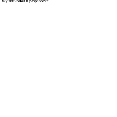
Функционал в разработке