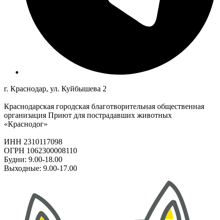
г. Краснодар, ул. Куйбышева 2
Краснодарская городская благотворительная общественная
организация Приют для пострадавших животных
«Краснодог»
ИНН 2310117098
ОГРН 1062300008110
Будни: 9.00-18.00
Выходные: 9.00-17.00