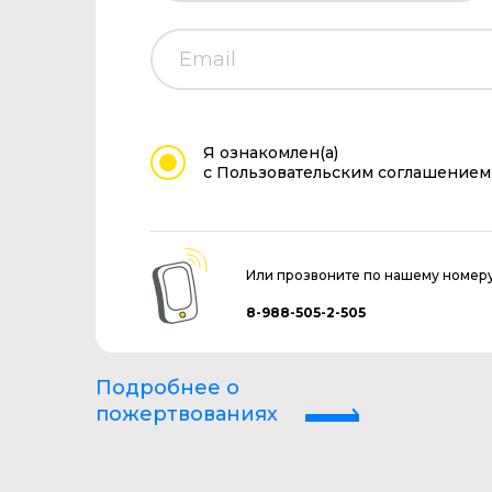
Я ознакомлен(а)
с Пользовательским соглашением
Или прозвоните по нашему номер
8-988-505-2-505
Подробнее о
пожертвованиях