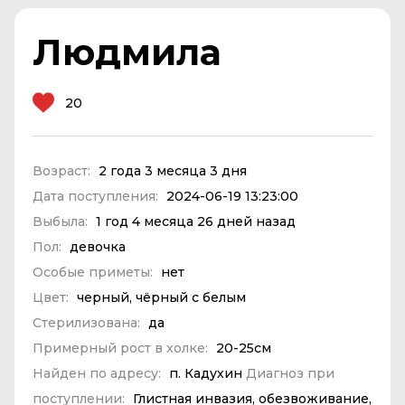
Людмила
20
Возраст:
2 года 3 месяца 3 дня
Дата поступления:
2024-06-19 13:23:00
Выбыла:
1 год 4 месяца 26 дней назад
Пол:
девочка
Особые приметы:
нет
Цвет:
черный, чёрный с белым
Стерилизована:
да
Примерный рост в холке:
20-25см
Найден по адресу:
п. Кадухин
Диагноз при
поступлении:
Глистная инвазия, обезвоживание,