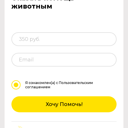
животным
Я ознакомлен(а)
с Пользовательским
соглашением
Хочу Помочь!