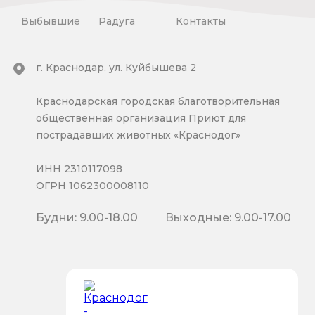
Выбывшие
Радуга
Контакты
г. Краснодар, ул. Куйбышева 2
Краснодарская городская благотворительная
общественная организация Приют для
пострадавших животных «Краснодог»
ИНН 2310117098
ОГРН 1062300008110
Будни: 9.00-18.00
Выходные: 9.00-17.00