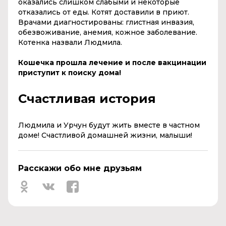
оказались слишком слабыми и некоторые
отказались от еды. Котят доставили в приют.
Врачами диагностированы: глистная инвазия,
обезвоживание, анемия, кожное заболевание.
Котенка назвали Людмила.
Кошечка прошла лечение и после вакцинации
приступит к поиску дома!
Счастливая история
Людмила и Урчун будут жить вместе в частном
доме! Счастливой домашней жизни, малыши!
Расскажи обо мне друзьям