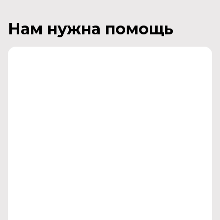
Нам нужна помощь