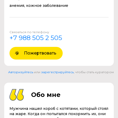
анемия, кожное заболевание
Связаться по телефону
+7 988 505 2 505
Пожертвовать
Авторизуйтесь
или
зарегестрируйтесь
, чтобы стать куратором
Обо мне
Мужчина нашел короб с котятами, который стоял
на жаре. Когда он попытался покормить их, они