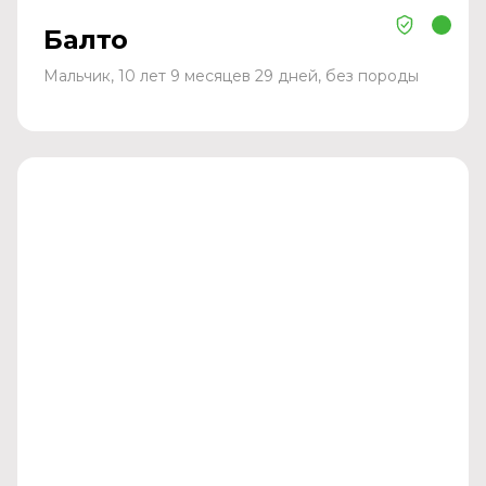
Балто
Мальчик, 10 лет 9 месяцев 29 дней, без породы