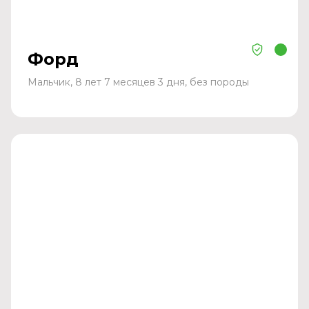
Форд
Мальчик, 8 лет 7 месяцев 3 дня, без породы