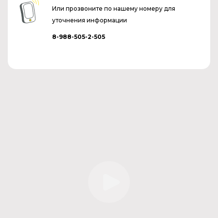
Или прозвоните по нашему номеру для
уточнения информации
8-988-505-2-505