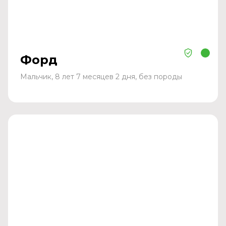
Форд
Мальчик, 8 лет 7 месяцев 2 дня, без породы