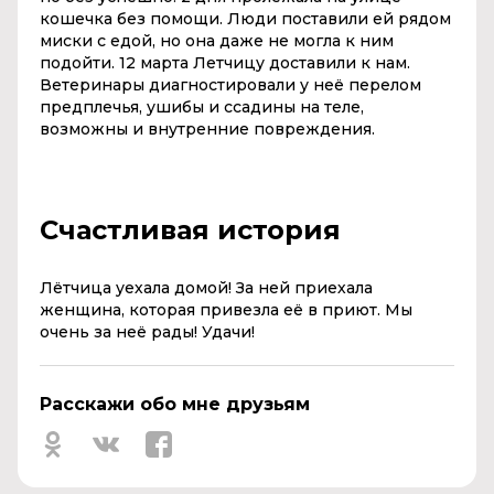
кошечка без помощи. Люди поставили ей рядом
миски с едой, но она даже не могла к ним
подойти. 12 марта Летчицу доставили к нам.
Ветеринары диагностировали у неё перелом
предплечья, ушибы и ссадины на теле,
возможны и внутренние повреждения.
Счастливая история
Лётчица уехала домой! За ней приехала
женщина, которая привезла её в приют. Мы
очень за неё рады! Удачи!
Расскажи обо мне друзьям