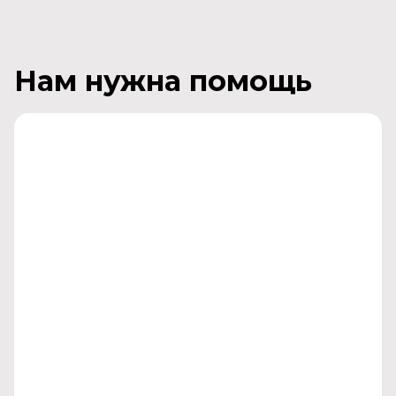
Нам нужна помощь