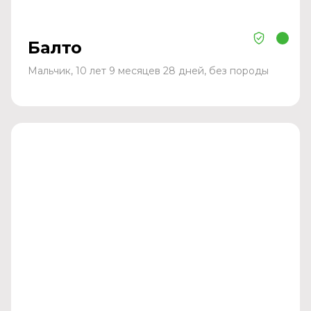
Балто
Мальчик, 10 лет 9 месяцев 28 дней, без породы