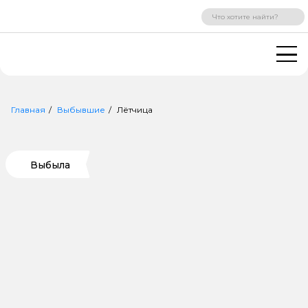
ВХОД
РЕГИСТРАЦИЯ
Главная
Выбывшие
Лётчица
Выбыла