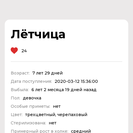
Лётчица
24
Возраст:
7 лет 29 дней
Дата поступления:
2020-03-12 15:36:00
Выбыла:
6 лет 2 месяца 19 дней назад
Пол:
девочка
Особые приметы:
нет
Цвет:
трехцветный, черепаховый
Стерилизована:
нет
Примерный рост в холке:
средний