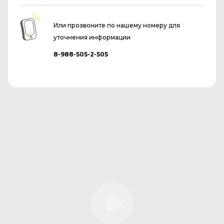
Или прозвоните по нашему номеру для
уточнения информации
8-988-505-2-505