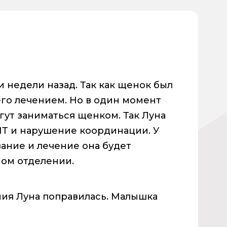
 недели назад. Так как щенок был
его лечением. Но в один момент
гут заниматься щенком. Так Луна
МТ и нарушение координации. У
ание и лечение она будет
ом отделении.
ния Луна поправилась. Малышка