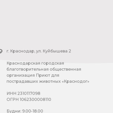
г. Краснодар, ул. Куйбышева 2
Краснодарская городская
благотворительная общественная
организация Приют для
пострадавших животных «Краснодог»
ИНН 2310117098
ОГРН 1062300008110
Будни: 9.00-18.00