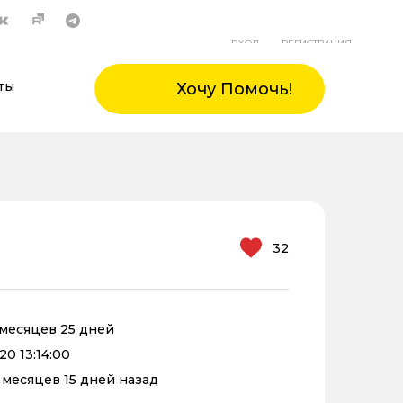
ВХОД
РЕГИСТРАЦИЯ
ты
Хочу Помочь!
32
1 месяцев 25 дней
20 13:14:00
0 месяцев 15 дней назад