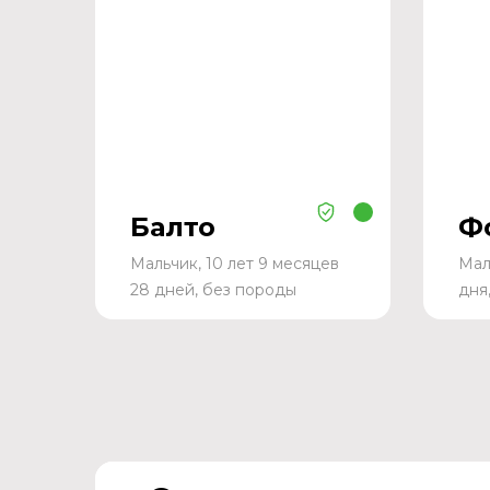
Балто
Ф
Мальчик, 10 лет 9 месяцев
Мал
28 дней, без породы
дня