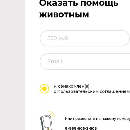
Оказать помощь
животным
Я ознакомлен(а)
с Пользовательским соглашением
Или прозвоните по нашему номер
8-988-505-2-505