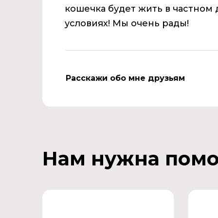
кошечка будет жить в частном 
условиях! Мы очень рады!
Расскажи обо мне друзьям
Нам нужна пом