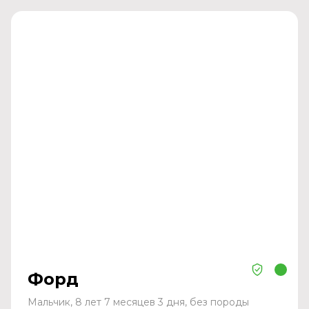
Форд
Мальчик, 8 лет 7 месяцев 3 дня, без породы