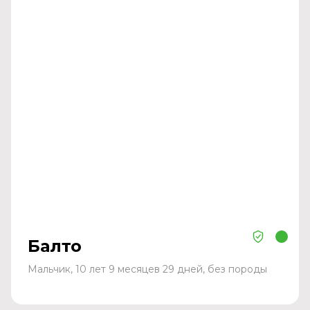
Балто
Мальчик, 10 лет 9 месяцев 29 дней, без породы