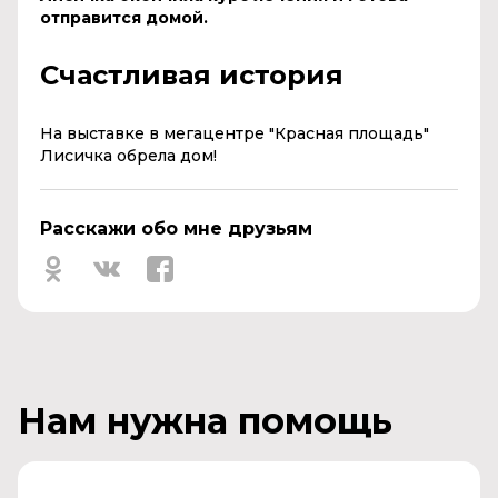
отправится домой.
Счастливая история
На выставке в мегацентре "Красная площадь"
Лисичка обрела дом!
Расскажи обо мне друзьям
Нам нужна помощь