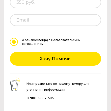
Я ознакомлен(а)
с Пользовательским
соглашением
Хочу Помочь!
Или прозвоните по нашему номеру для
уточнения информации
8-988-505-2-505