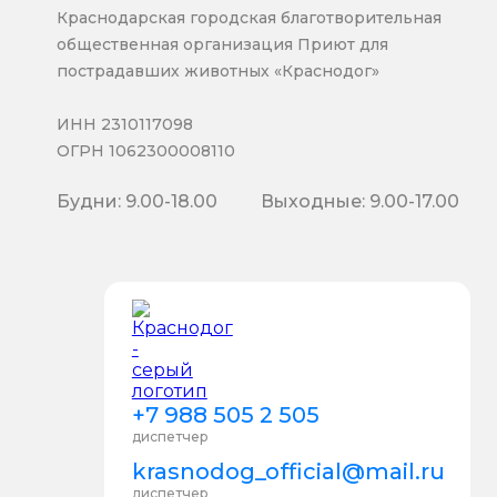
Краснодарская городская благотворительная
общественная организация Приют для
пострадавших животных «Краснодог»
ИНН 2310117098
ОГРН 1062300008110
Будни: 9.00-18.00
Выходные: 9.00-17.00
+7 988 505 2 505
диспетчер
krasnodog_official@mail.ru
диспетчер