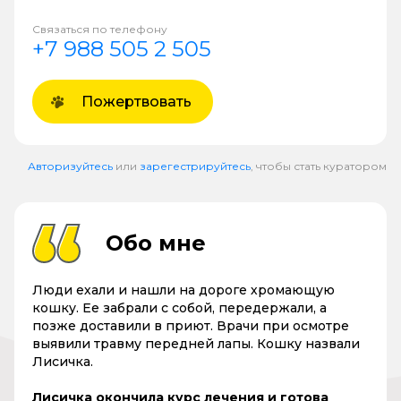
Связаться по телефону
+7 988 505 2 505
Пожертвовать
Авторизуйтесь
или
зарегестрируйтесь
, чтобы стать куратором
Обо мне
Люди ехали и нашли на дороге хромающую
кошку. Ее забрали с собой, передержали, а
позже доставили в приют. Врачи при осмотре
выявили травму передней лапы. Кошку назвали
Лисичка.
Лисичка окончила курс лечения и готова