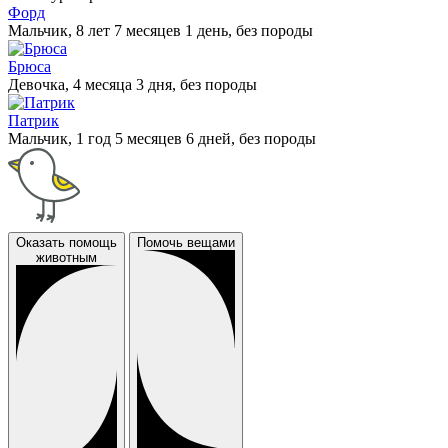
Форд
Мальчик, 8 лет 7 месяцев 1 день, без породы
Брюса
Девочка, 4 месяца 3 дня, без породы
Патрик
Мальчик, 1 год 5 месяцев 6 дней, без породы
Оказать помощь
Помочь вещами
животным