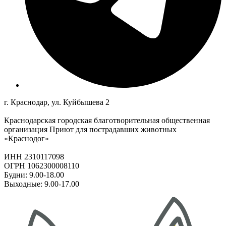
г. Краснодар, ул. Куйбышева 2
Краснодарская городская благотворительная общественная
организация Приют для пострадавших животных
«Краснодог»
ИНН 2310117098
ОГРН 1062300008110
Будни: 9.00-18.00
Выходные: 9.00-17.00