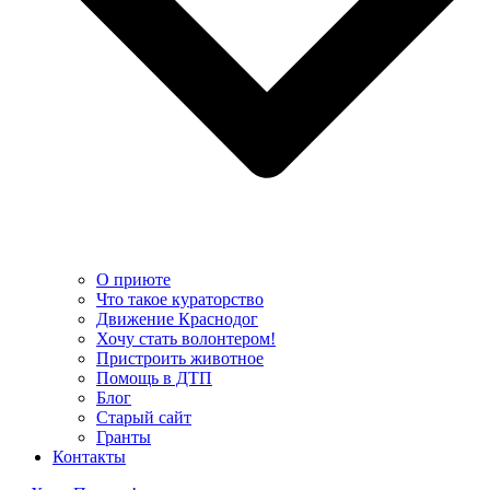
О приюте
Что такое кураторство
Движение Краснодог
Хочу стать волонтером!
Пристроить животное
Помощь в ДТП
Блог
Старый сайт
Гранты
Контакты