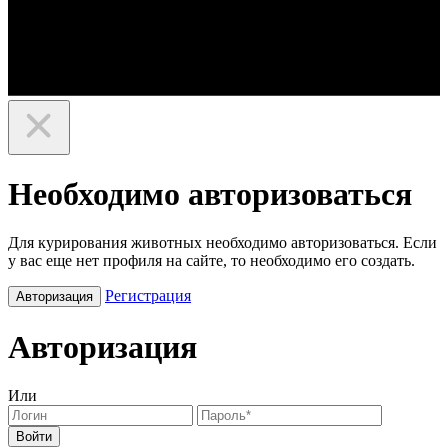
Необходимо авторизоваться
Для курирования животных необходимо авторизоваться. Если
у вас еще нет профиля на сайте, то необходимо его создать.
Регистрация
Авторизация
Авторизация
Или
Войти