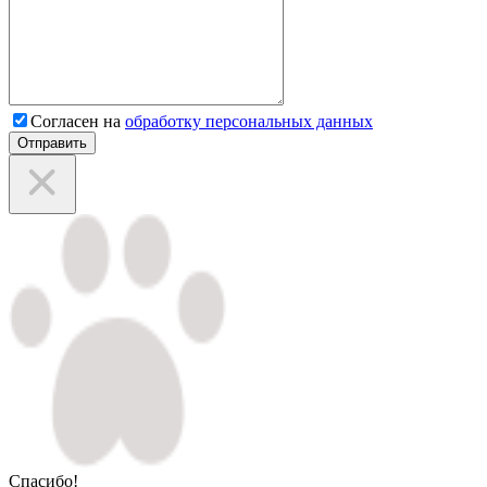
Согласен на
обработку персональных данных
Отправить
Спасибо!