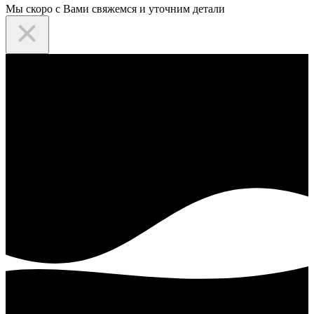
Мы скоро с Вами свяжемся и уточним детали