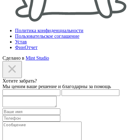
Политика конфиденциальности
Пользовательское соглашение
Устав
ФинОтчет
Сделано в
Mint Studio
Хотите забрать?
Мы ценим ваше решение и благодарны за помощь