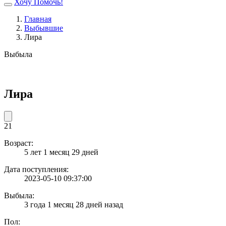
Хочу Помочь!
Главная
Выбывшие
Лира
Выбыла
Лира
21
Возраст:
5 лет 1 месяц 29 дней
Дата поступления:
2023-05-10 09:37:00
Выбыла:
3 года 1 месяц 28 дней назад
Пол: