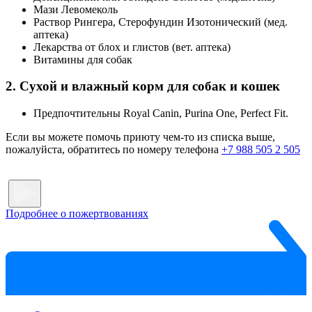
Мази Левомеколь
Раствор Рингера, Стерофундин Изотонический (мед.
аптека)
Лекарства от блох и глистов (вет. аптека)
Витамины для собак
2. Сухой и влажный корм для собак и кошек
Предпочтительны Royal Canin, Purina One, Perfect Fit.
Если вы можете помочь приюту чем-то из списка выше,
пожалуйста, обратитесь по номеру телефона
+7 988 505 2 505
Подробнее о пожертвованиях