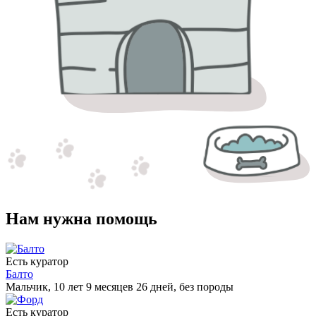
Нам нужна помощь
Есть куратор
Балто
Мальчик, 10 лет 9 месяцев 26 дней, без породы
Есть куратор