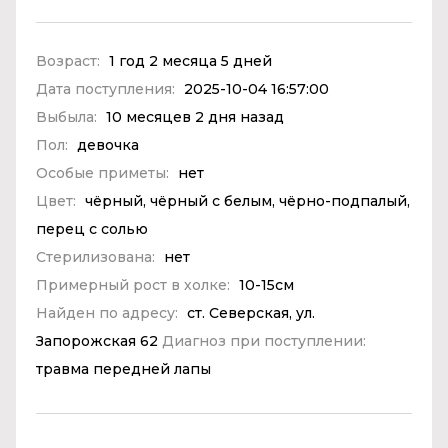
Возраст:
1 год 2 месяца 5 дней
Дата поступления:
2025-10-04 16:57:00
Выбыла:
10 месяцев 2 дня назад
Пол:
девочка
Особые приметы:
нет
Цвет:
чёрный, чёрный с белым, чёрно-подпалый,
перец с солью
Стерилизована:
нет
Примерный рост в холке:
10-15см
Найден по адресу:
ст. Северская, ул.
Запорожская 62
Диагноз при поступлении:
травма передней лапы