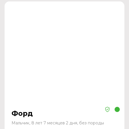
Форд
Мальчик, 8 лет 7 месяцев 2 дня, без породы