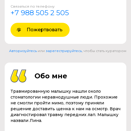
Связаться по телефону
+7 988 505 2 505
Пожертвовать
Авторизуйтесь
или
зарегестрируйтесь
, чтобы стать куратором
Обо мне
Травмированную малышку нашли около
стоматологии неравнодушные люди. Прохожие
не смогли пройти мимо, поэтому приняли
решение доставить щенка к нам на осмотр. Врач
диагностировал травму передних лап. Малышку
назвали Лина.