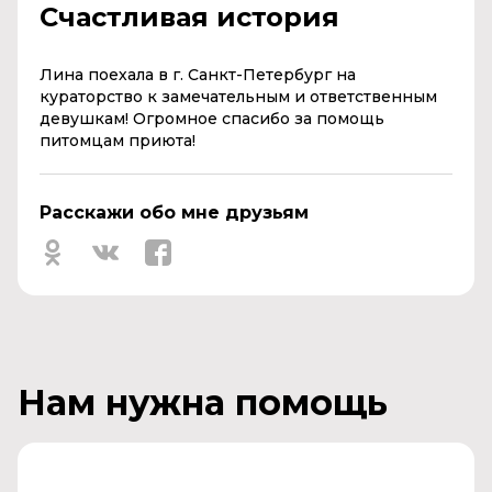
Счастливая история
Лина поехала в г. Санкт-Петербург на
кураторство к замечательным и ответственным
девушкам! Огромное спасибо за помощь
питомцам приюта!
Расскажи обо мне друзьям
Нам нужна помощь