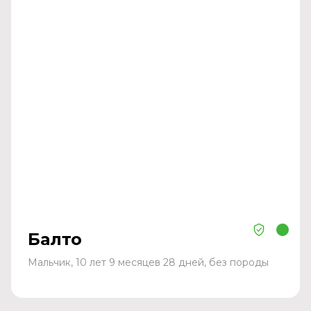
Балто
Мальчик, 10 лет 9 месяцев 28 дней, без породы