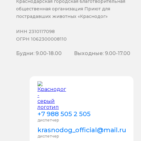
Краснодарская городская благотворительная
общественная организация Приют для
пострадавших животных «Краснодог»
ИНН 2310117098
ОГРН 1062300008110
Будни: 9.00-18.00
Выходные: 9.00-17.00
+7 988 505 2 505
диспетчер
krasnodog_official@mail.ru
диспетчер