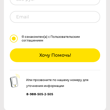
Я ознакомлен(а)
с Пользовательским
соглашением
Хочу Помочь!
Или прозвоните по нашему номеру для
уточнения информации
8-988-505-2-505