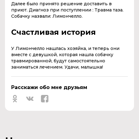
Далее было принято решение доставить в
приют. Диагноз при поступлении : Травма таза.
Собачку назвали: Лимончелло.
Счастливая история
У Лимончелло нашлась хозяйка, и теперь они
вместе с девушкой, которая нашла собачку
травмированной, будут самостоятельно
заниматься лечением. Удачи, малышка!
Расскажи обо мне друзьям