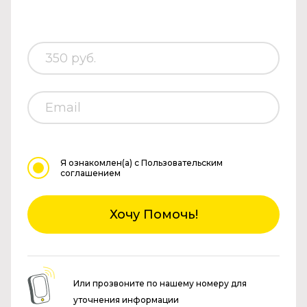
Я ознакомлен(а)
с Пользовательским
соглашением
Хочу Помочь!
Или прозвоните по нашему номеру для
уточнения информации