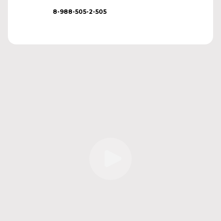
8-988-505-2-505