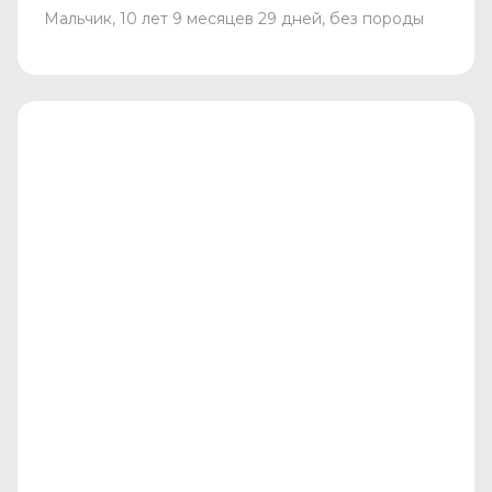
Мальчик, 10 лет 9 месяцев 29 дней, без породы