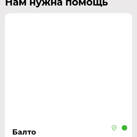
Нам нужна помощь
Балто