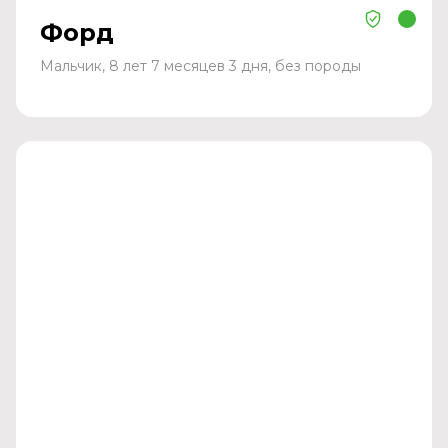
Форд
Мальчик, 8 лет 7 месяцев 3 дня, без породы