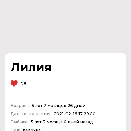
Лилия
28
Возраст:
5 лет 7 месяцев 26 дней
Дата поступления:
2021-02-16 17:29:00
Выбыла:
5 лет 3 месяца 6 дней назад
Пол:
девочка