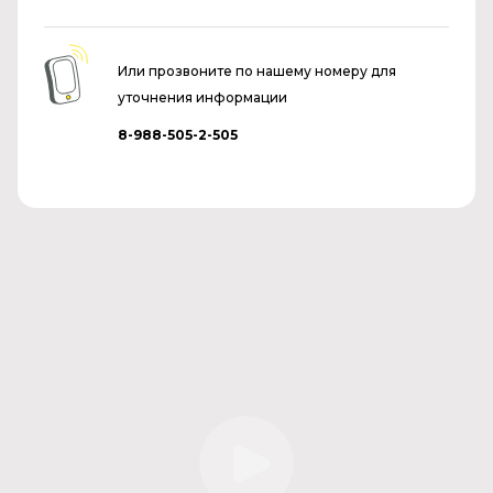
Или прозвоните по нашему номеру для
уточнения информации
8-988-505-2-505