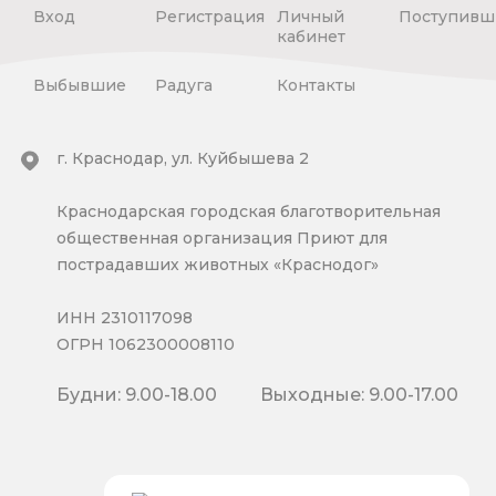
Вход
Регистрация
Личный
Поступивш
кабинет
Выбывшие
Радуга
Контакты
г. Краснодар, ул. Куйбышева 2
Краснодарская городская благотворительная
общественная организация Приют для
пострадавших животных «Краснодог»
ИНН 2310117098
ОГРН 1062300008110
Будни: 9.00-18.00
Выходные: 9.00-17.00