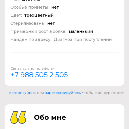
Особые приметы:
нет
Цвет:
трехцветный
Стерилизована:
нет
Примерный рост в холке:
маленький
Найден по адресу:
Диагноз при поступлении:
Связаться по телефону
+7 988 505 2 505
Авторизуйтесь
или
зарегестрируйтесь
, чтобы стать куратором
Обо мне