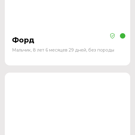
Форд
Мальчик, 8 лет 6 месяцев 29 дней, без породы