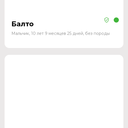
Балто
Мальчик, 10 лет 9 месяцев 25 дней, без породы