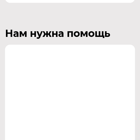
Нам нужна помощь