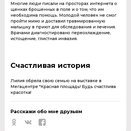
Многие люди писали на просторах интернета о
щенках брошенных в поле и о том, что им
необходима помощь. Молодой человек не смог
пройти мимо и доставил травмированную
малышку в приют для обследования и лечения.
Врачами диагностировано переохлаждение,
истощение, глистная инвазия.
Счастливая история
Лилия обрела свою семью на выставке в
Мегацентре "Красная площадь! Будь счастлива
красотка!
Расскажи обо мне друзьям