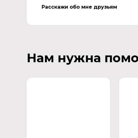
Расскажи обо мне друзьям
Нам нужна пом