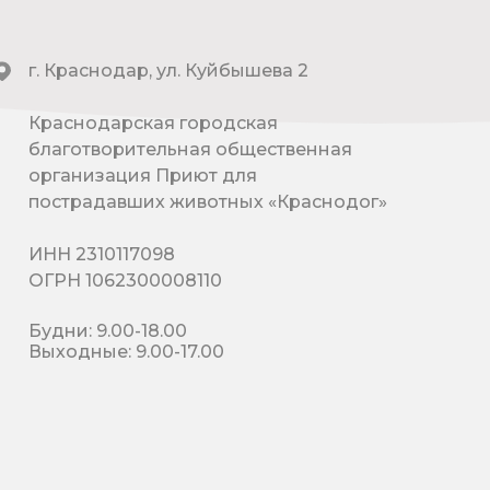
г. Краснодар, ул. Куйбышева 2
Краснодарская городская
благотворительная общественная
организация Приют для
пострадавших животных «Краснодог»
ИНН 2310117098
ОГРН 1062300008110
Будни: 9.00-18.00
Выходные: 9.00-17.00