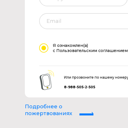
Я ознакомлен(а)
с Пользовательским соглашением
Или прозвоните по нашему номер
8-988-505-2-505
Подробнее о
пожертвованиях