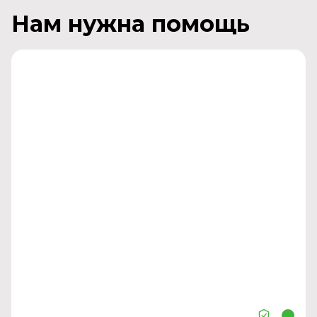
Нам нужна помощь