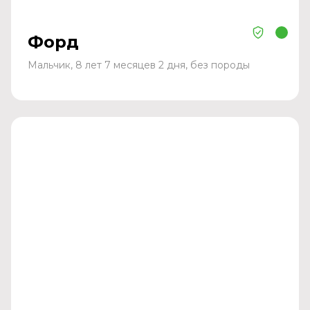
Форд
Мальчик, 8 лет 7 месяцев 2 дня, без породы