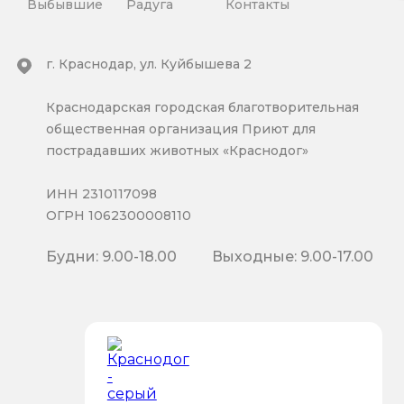
Выбывшие
Радуга
Контакты
г. Краснодар, ул. Куйбышева 2
Краснодарская городская благотворительная
общественная организация Приют для
пострадавших животных «Краснодог»
ИНН 2310117098
ОГРН 1062300008110
Будни: 9.00-18.00
Выходные: 9.00-17.00