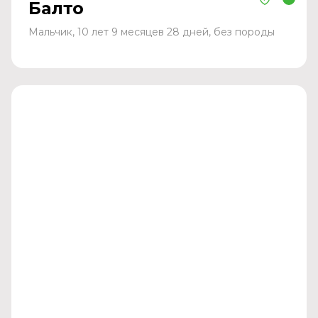
Балто
Мальчик, 10 лет 9 месяцев 28 дней, без породы