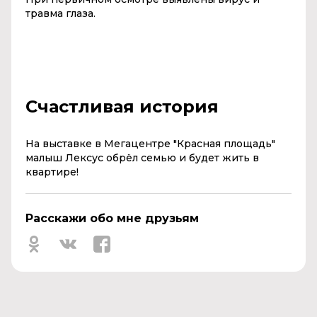
травма глаза.
Счастливая история
На выставке в Мегацентре "Красная площадь"
малыш Лексус обрёл семью и будет жить в
квартире!
Расскажи обо мне друзьям