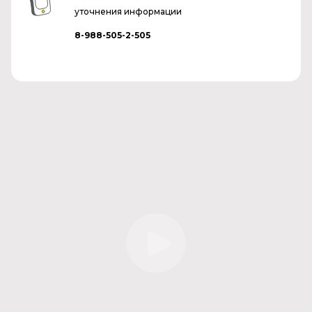
уточнения информации
8-988-505-2-505