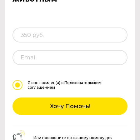
Я ознакомлен(а)
с Пользовательским
соглашением
Хочу Помочь!
Или прозвоните по нашему номеру для