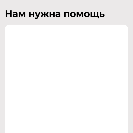
Нам нужна помощь