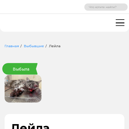
ВХОД
РЕГИСТРАЦИЯ
Главная
Выбывшие
Лейла
Выбыла
Лейла