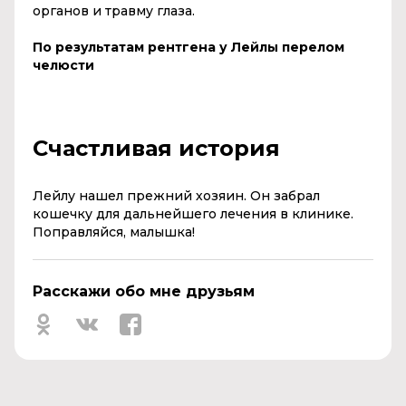
органов и травму глаза.
По результатам рентгена у Лейлы перелом
челюсти
Счастливая история
Лейлу нашел прежний хозяин. Он забрал
кошечку для дальнейшего лечения в клинике.
Поправляйся, малышка!
Расскажи обо мне друзьям