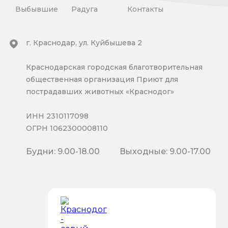
Выбывшие
Радуга
Контакты
г. Краснодар, ул. Куйбышева 2
Краснодарская городская благотворительная
общественная организация Приют для
пострадавших животных «Краснодог»
ИНН 2310117098
ОГРН 1062300008110
Будни: 9.00-18.00
Выходные: 9.00-17.00