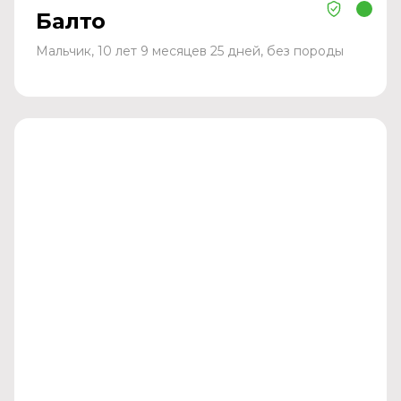
Балто
Мальчик, 10 лет 9 месяцев 25 дней, без породы