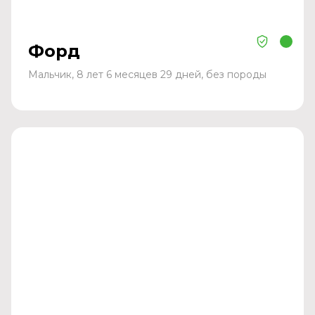
Форд
Мальчик, 8 лет 6 месяцев 29 дней, без породы