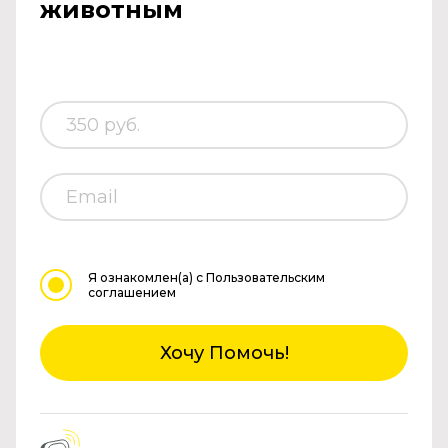
животным
Я ознакомлен(а)
с Пользовательским
соглашением
Хочу Помочь!