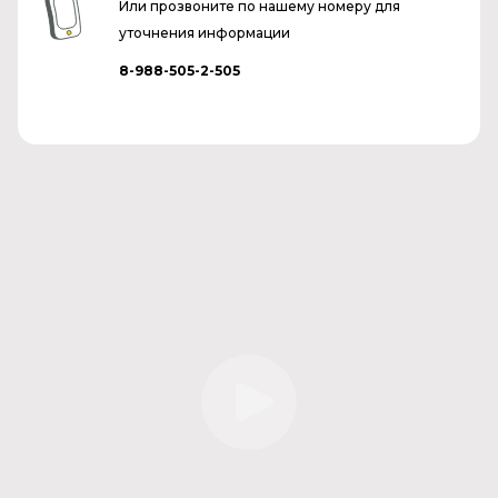
Или прозвоните по нашему номеру для
уточнения информации
8-988-505-2-505