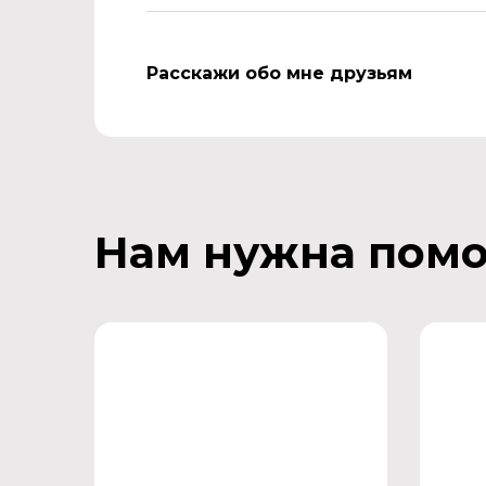
Расскажи обо мне друзьям
Нам нужна пом