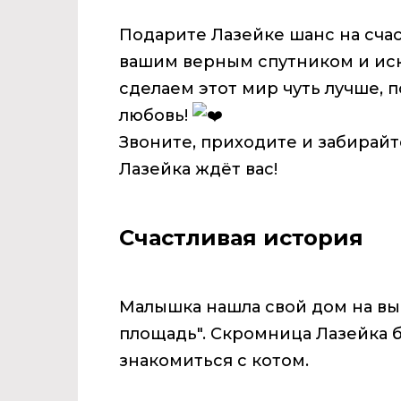
Подарите Лазейке шанс на счас
вашим верным спутником и ис
сделаем этот мир чуть лучше,
любовь!
Звоните, приходите и забирай
Лазейка ждёт вас!
Счастливая история
Малышка нашла свой дом на вы
площадь".
Скромница Лазейка б
знакомиться с котом.