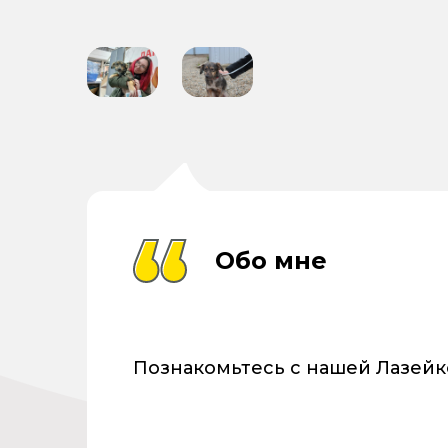
Обо мне
Познакомьтесь с нашей Лазейк