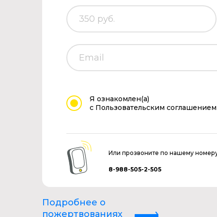
Я ознакомлен(а)
с Пользовательским соглашением
Или прозвоните по нашему номер
8-988-505-2-505
Подробнее о
пожертвованиях