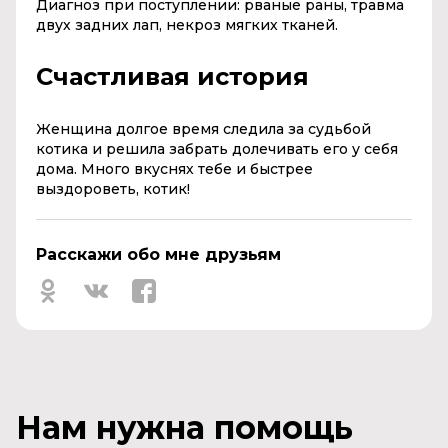
Диагноз при поступлении: рваные раны, травма
двух задних лап, некроз мягких тканей.
Счастливая история
Женщина долгое время следила за судьбой
котика и решила забрать долечивать его у себя
дома. Много вкуснях тебе и быстрее
выздороветь, котик!
Расскажи обо мне друзьям
Нам нужна помощь