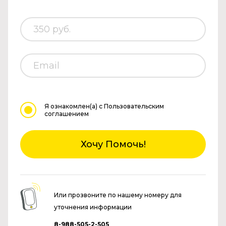
Я ознакомлен(а)
с Пользовательским
соглашением
Хочу Помочь!
Или прозвоните по нашему номеру для
уточнения информации
8-988-505-2-505