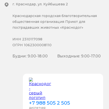
г. Краснодар, ул. Куйбышева 2
Краснодарская городская благотворительная
общественная организация Приют для
пострадавших животных «Краснодог»
ИНН 2310117098
ОГРН 1062300008110
Будни: 9.00-18.00
Выходные: 9.00-17.00
+7 988 505 2 505
диспетчер