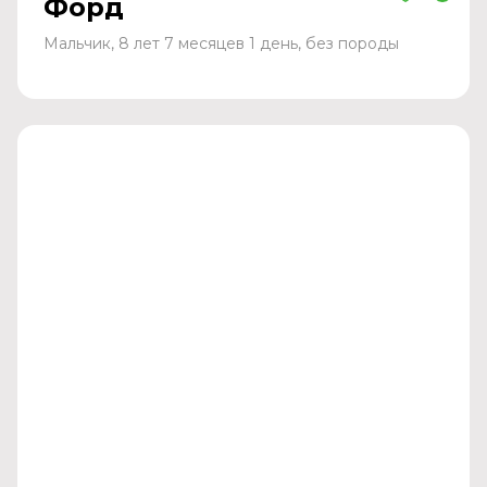
Форд
Мальчик, 8 лет 7 месяцев 1 день, без породы