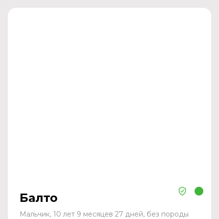
Балто
Мальчик, 10 лет 9 месяцев 27 дней, без породы