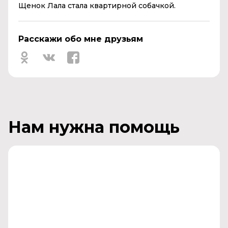
Щенок Лала стала квартирной собачкой.
Расскажи обо мне друзьям
Нам нужна помощь