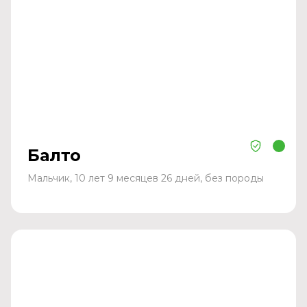
Балто
Мальчик, 10 лет 9 месяцев 26 дней, без породы