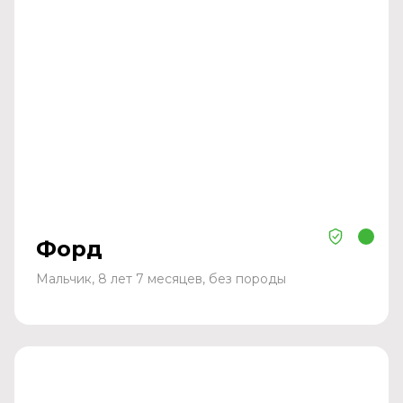
Форд
Мальчик, 8 лет 7 месяцев, без породы