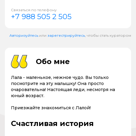
Связаться по телефону
+7 988 505 2 505
Авторизуйтесь
или
зарегестрируйтесь
, чтобы стать куратором
Обо мне
Лала - маленькое, нежное чудо. Вы только
посмотрите на эту малышку! Она просто
очаровательна! Настоящая леди, несмотря на
юный возраст.
Приезжайте знакомиться с Лалой!
Счастливая история