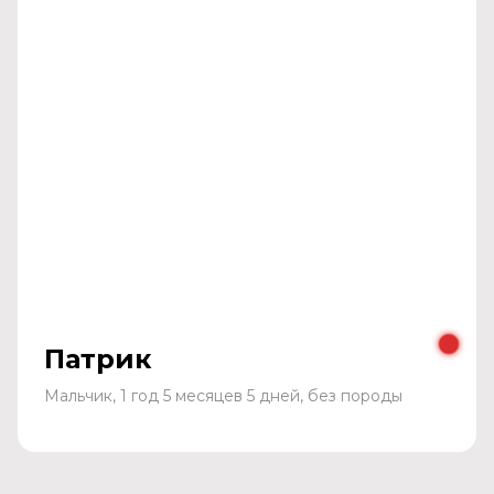
Патрик
Мальчик, 1 год 5 месяцев 5 дней, без породы