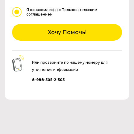
Я ознакомлен(а)
с Пользовательским
соглашением
Хочу Помочь!
Или прозвоните по нашему номеру для
уточнения информации
8-988-505-2-505