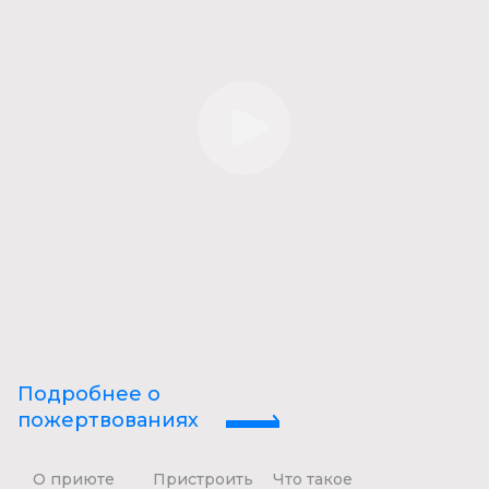
Подробнее о
пожертвованиях
О приюте
Пристроить
Что такое