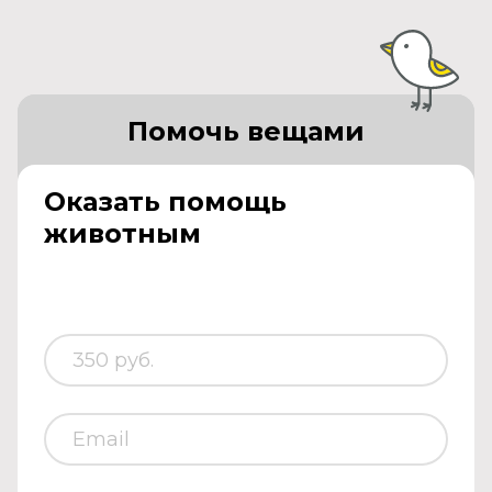
Помочь вещами
Оказать помощь
животным