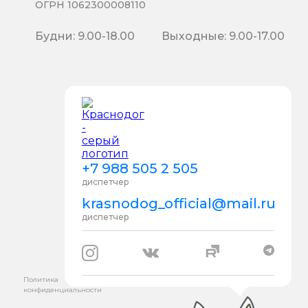
ОГРН 1062300008110
Будни: 9.00-18.00
Выходные: 9.00-17.00
+7 988 505 2 505
диспетчер
krasnodog_official@mail.ru
диспетчер
Политика
конфиденциальности