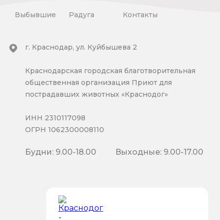
Выбывшие
Радуга
Контакты
г. Краснодар, ул. Куйбышева 2
Краснодарская городская благотворительная
общественная организация Приют для
пострадавших животных «Краснодог»
ИНН 2310117098
ОГРН 1062300008110
Будни: 9.00-18.00
Выходные: 9.00-17.00