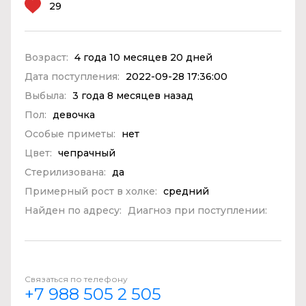
29
Возраст:
4 года 10 месяцев 20 дней
Дата поступления:
2022-09-28 17:36:00
Выбыла:
3 года 8 месяцев назад
Пол:
девочка
Особые приметы:
нет
Цвет:
чепрачный
Стерилизована:
да
Примерный рост в холке:
средний
Найден по адресу:
Диагноз при поступлении:
Связаться по телефону
+7 988 505 2 505