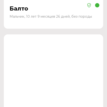
Балто
Мальчик, 10 лет 9 месяцев 26 дней, без породы