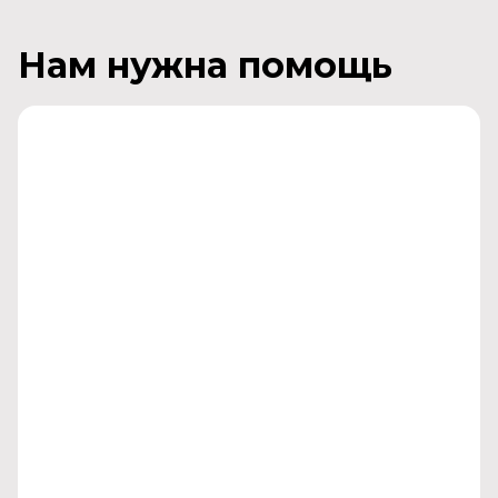
Нам нужна помощь