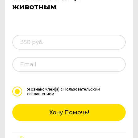
животным
Я ознакомлен(а)
с Пользовательским
соглашением
Хочу Помочь!