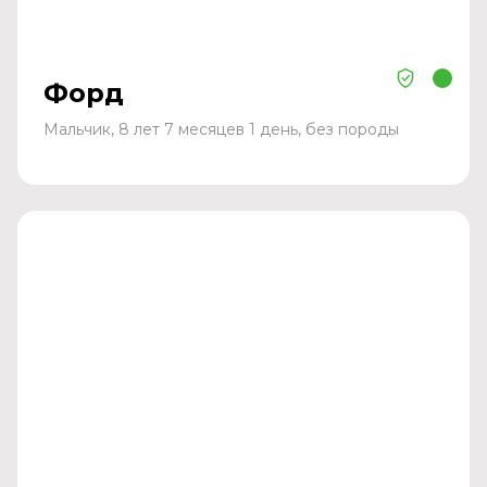
Форд
Мальчик, 8 лет 7 месяцев 1 день, без породы