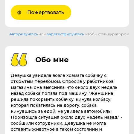
Пожертвовать
Авторизуйтесь
или
зарегестрируйтесь
, чтобы стать куратором
Обо мне
Девушка увидела возле хозмага собачку с
открытым переломом. Спросив у работников
магазина, она выяснила, что около двух недель
назад собака попала под машину. "Женщина
решила покормить собачку, кинула колбасу,
которая покатилась на дорогу, собака,
кинувшись за едой, не увидела автомобиль.
Произошла ситуация около двух недель назад." -
сообщили сотрудники. Девушка не могла
оставить животное в таком состоянии и