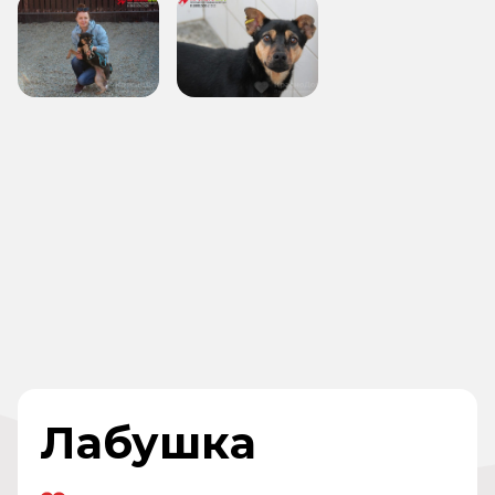
Лабушка