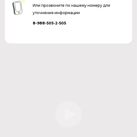
Или прозвоните по нашему номеру для
уточнения информации
8-988-505-2-505