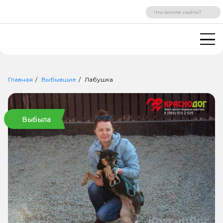
ВХОД
РЕГИСТРАЦИЯ
Главная
Выбывшие
Лабушка
Выбыла