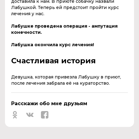
доставила к нам. В приюте собачку назвали
Лабушкой. Теперь ей предстоит пройти курс
лечения у нас.
Лабушке проведена операция - ампутация
конечности.
Лабушка окончила курс лечения!
Счастливая история
Девушка, которая привезла Лабушку в приют,
после лечения забрала её
на
кураторство
.
Расскажи обо мне друзьям