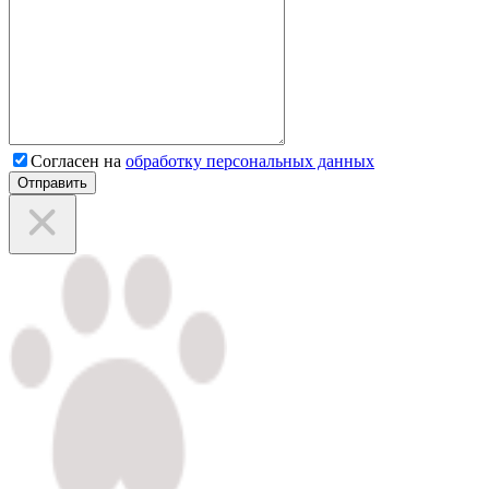
Согласен на
обработку персональных данных
Отправить