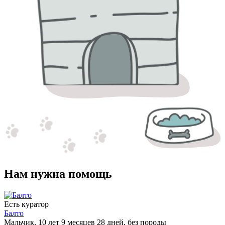
Нам нужна помощь
Есть куратор
Балто
Мальчик, 10 лет 9 месяцев 28 дней, без породы