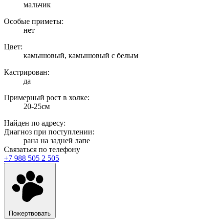
мальчик
Особые приметы:
нет
Цвет:
камышовый, камышовый с белым
Кастрирован:
да
Примерный рост в холке:
20-25см
Найден по адресу:
Диагноз при поступлении:
рана на задней лапе
Связаться по телефону
+7 988 505 2 505
Пожертвовать