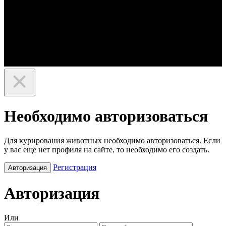
Необходимо авторизоваться
Для курирования животных необходимо авторизоваться. Если
у вас еще нет профиля на сайте, то необходимо его создать.
Регистрация
Авторизация
Авторизация
Или