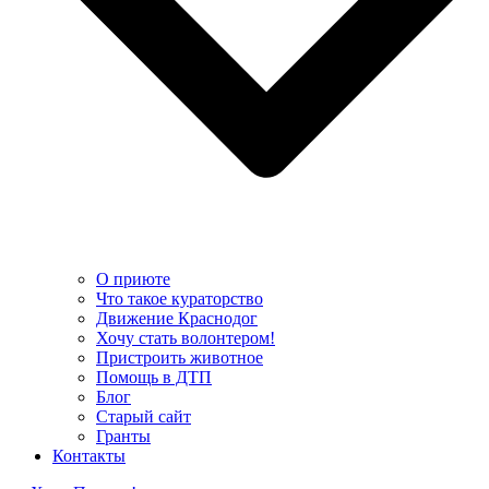
О приюте
Что такое кураторство
Движение Краснодог
Хочу стать волонтером!
Пристроить животное
Помощь в ДТП
Блог
Старый сайт
Гранты
Контакты