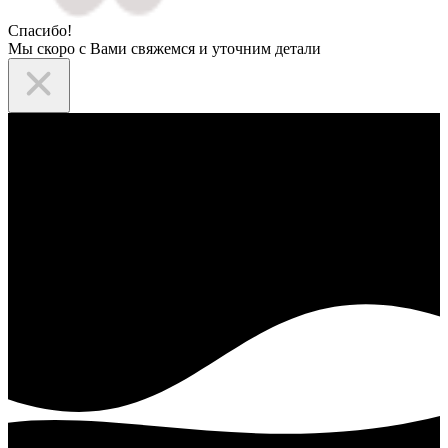
Спасибо!
Мы скоро с Вами свяжемся и уточним детали