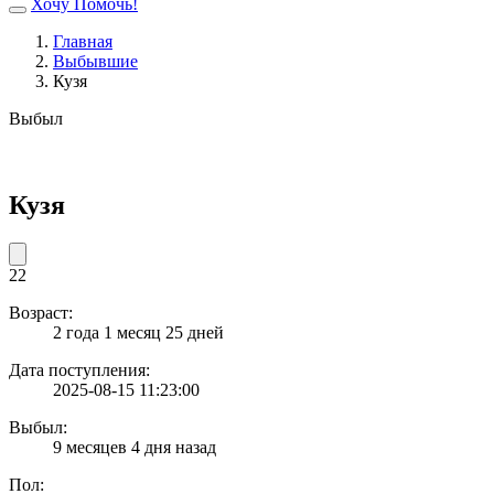
Хочу Помочь!
Главная
Выбывшие
Кузя
Выбыл
Кузя
22
Возраст:
2 года 1 месяц 25 дней
Дата поступления:
2025-08-15 11:23:00
Выбыл:
9 месяцев 4 дня назад
Пол: