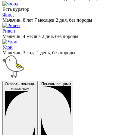
Есть куратор
Форд
Мальчик, 8 лет 7 месяцев 2 дня, без породы
Ривен
Мальчик, 4 месяца 2 дня, без породы
Удон
Мальчик, 3 года 1 день, без породы
Оказать помощь
Помочь вещами
животным