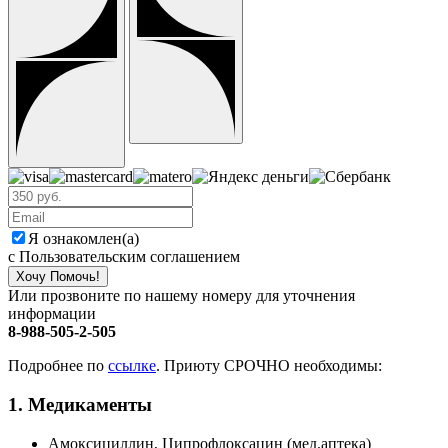
Я ознакомлен(а)
с Пользовательским соглашением
Хочу Помочь!
Или прозвоните по нашему номеру для уточнения
информации
8-988-505-2-505
Подробнее по
ссылке
. Приюту СРОЧНО необходимы:
1. Медикаменты
Амоксициллин, Ципрофлоксацин (мед.аптека)