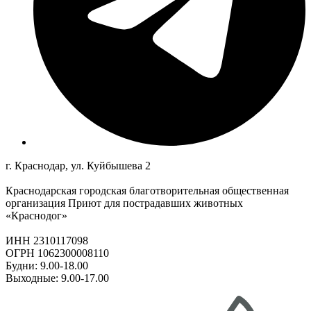
г. Краснодар, ул. Куйбышева 2
Краснодарская городская благотворительная общественная
организация Приют для пострадавших животных
«Краснодог»
ИНН 2310117098
ОГРН 1062300008110
Будни: 9.00-18.00
Выходные: 9.00-17.00