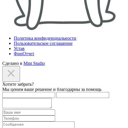
Политика конфиденциальности
Пользовательское соглашение
Устав
ФинОтчет
Сделано в
Mint Studio
Хотите забрать?
Мы ценим ваше решение и благодарны за помощь