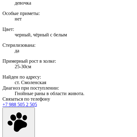
девочка
Особые приметы:
нет
Цвет:
черный, чёрный с белым
Стерилизована:
да
Примерный рост в холке:
25-30см
Найден по адресу:
ст. Смоленская
Диагноз при поступлении:
Гнойные раны в области живота.
Связаться по телефону
+7 988 505 2 505