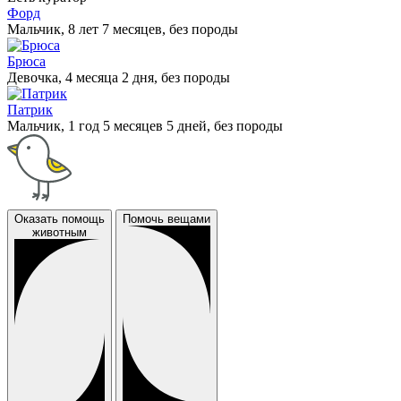
Форд
Мальчик, 8 лет 7 месяцев, без породы
Брюса
Девочка, 4 месяца 2 дня, без породы
Патрик
Мальчик, 1 год 5 месяцев 5 дней, без породы
Оказать помощь
Помочь вещами
животным