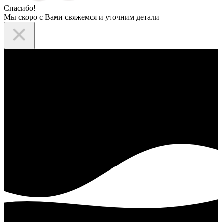
Спасибо!
Мы скоро с Вами свяжемся и уточним детали