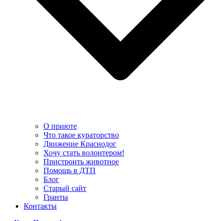
О приюте
Что такое кураторство
Движение Краснодог
Хочу стать волонтером!
Пристроить животное
Помощь в ДТП
Блог
Старый сайт
Гранты
Контакты