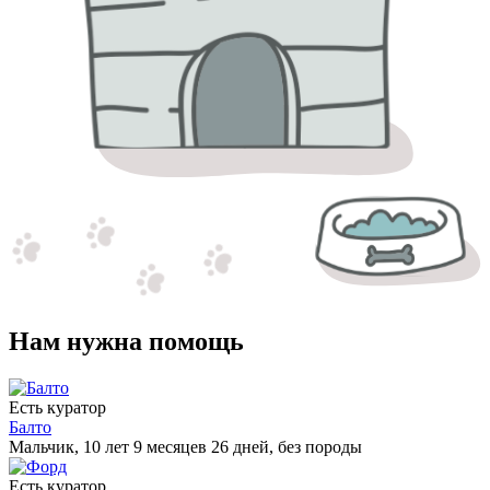
Нам нужна помощь
Есть куратор
Балто
Мальчик, 10 лет 9 месяцев 26 дней, без породы
Есть куратор