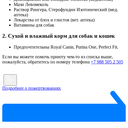
Мази Левомеколь
Раствор Рингера, Стерофундин Изотонический (мед.
аптека)
Лекарства от блох и глистов (вет. аптека)
Витамины для собак
2. Сухой и влажный корм для собак и кошек
Предпочтительны Royal Canin, Purina One, Perfect Fit.
Если вы можете помочь приюту чем-то из списка выше,
пожалуйста, обратитесь по номеру телефона
+7 988 505 2 505
Подробнее о пожертвованиях