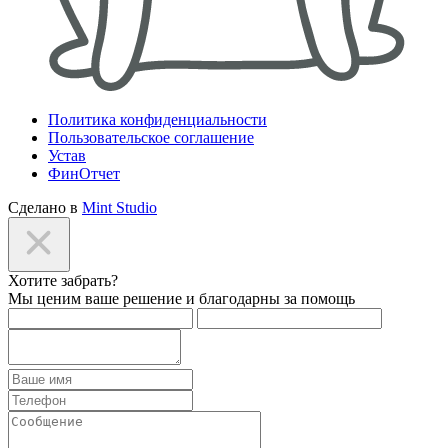
Политика конфиденциальности
Пользовательское соглашение
Устав
ФинОтчет
Сделано в
Mint Studio
Хотите забрать?
Мы ценим ваше решение и благодарны за помощь