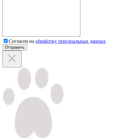
Согласен на
обработку персональных данных
Отправить