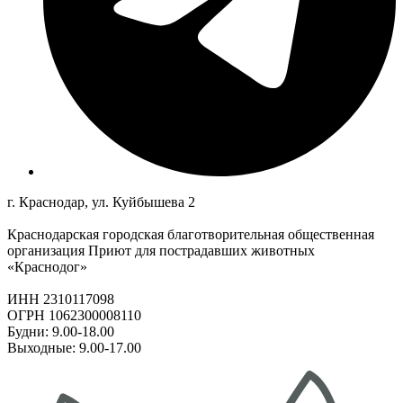
г. Краснодар, ул. Куйбышева 2
Краснодарская городская благотворительная общественная
организация Приют для пострадавших животных
«Краснодог»
ИНН 2310117098
ОГРН 1062300008110
Будни: 9.00-18.00
Выходные: 9.00-17.00