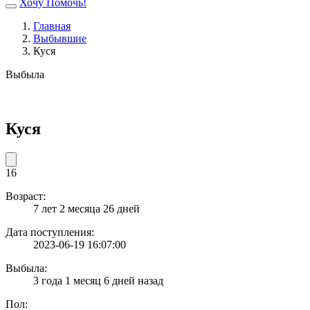
Хочу Помочь!
Главная
Выбывшие
Куся
Выбыла
Куся
16
Возраст:
7 лет 2 месяца 26 дней
Дата поступления:
2023-06-19 16:07:00
Выбыла:
3 года 1 месяц 6 дней назад
Пол: