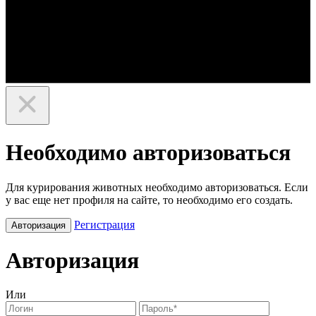
Необходимо авторизоваться
Для курирования животных необходимо авторизоваться. Если
у вас еще нет профиля на сайте, то необходимо его создать.
Регистрация
Авторизация
Авторизация
Или