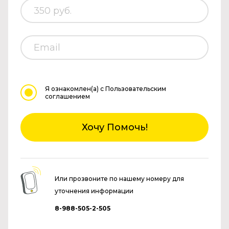
Я ознакомлен(а)
с Пользовательским
соглашением
Хочу Помочь!
Или прозвоните по нашему номеру для
уточнения информации
8-988-505-2-505