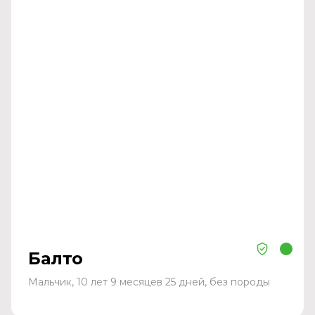
Балто
Мальчик, 10 лет 9 месяцев 25 дней, без породы