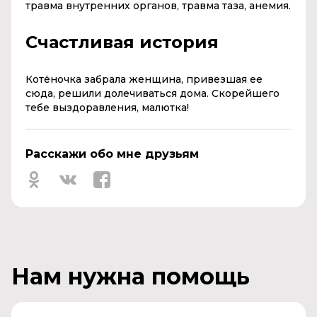
травма внутренних органов, травма таза, анемия.
Счастливая история
Котёночка забрала женщина, привезшая ее
сюда, решили долечиваться дома. Скорейшего
тебе выздоравления, малютка!
Расскажи обо мне друзьям
Нам нужна помощь