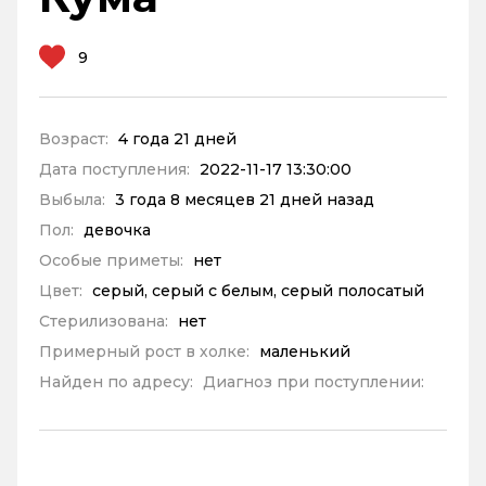
9
Возраст:
4 года 21 дней
Дата поступления:
2022-11-17 13:30:00
Выбыла:
3 года 8 месяцев 21 дней назад
Пол:
девочка
Особые приметы:
нет
Цвет:
серый, серый с белым, серый полосатый
Стерилизована:
нет
Примерный рост в холке:
маленький
Найден по адресу:
Диагноз при поступлении: