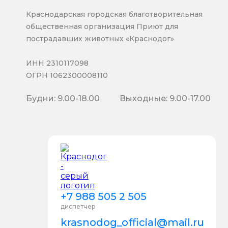
Краснодарская городская благотворительная
общественная организация Приют для
пострадавших животных «Краснодог»
ИНН 2310117098
ОГРН 1062300008110
Будни: 9.00-18.00
Выходные: 9.00-17.00
+7 988 505 2 505
диспетчер
krasnodog_official@mail.ru