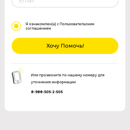
Я ознакомлен(а)
с Пользовательским
соглашением
Хочу Помочь!
Или прозвоните по нашему номеру для
уточнения информации
8-988-505-2-505