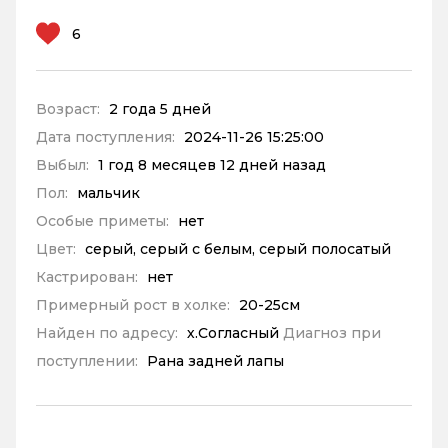
6
Возраст:
2 года 5 дней
Дата поступления:
2024-11-26 15:25:00
Выбыл:
1 год 8 месяцев 12 дней назад
Пол:
мальчик
Особые приметы:
нет
Цвет:
серый, серый с белым, серый полосатый
Кастрирован:
нет
Примерный рост в холке:
20-25см
Найден по адресу:
х.Согласный
Диагноз при
поступлении:
Рана задней лапы