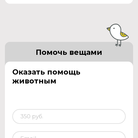
Помочь вещами
Оказать помощь
животным