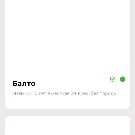
Балто
Мальчик, 10 лет 9 месяцев 28 дней, без породы