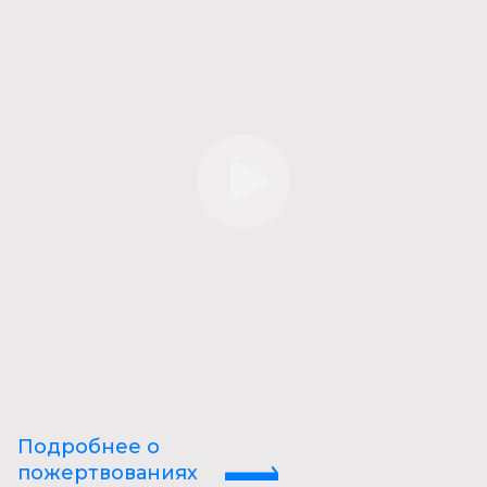
Подробнее о
пожертвованиях