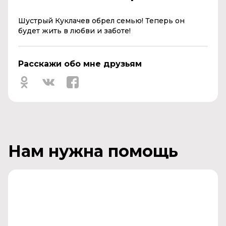
Шустрый Куклачев обрел семью! Теперь он
будет жить в любви и заботе!
Расскажи обо мне друзьям
Нам нужна помощь