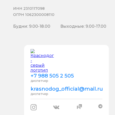
ИНН 2310117098
ОГРН 1062300008110
Будни: 9.00-18.00
Выходные: 9.00-17.00
+7 988 505 2 505
диспетчер
krasnodog_official@mail.ru
диспетчер