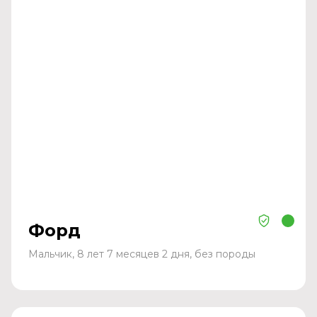
Форд
Мальчик, 8 лет 7 месяцев 2 дня, без породы