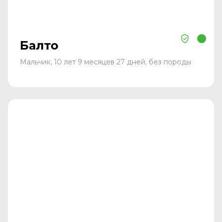
Балто
Мальчик, 10 лет 9 месяцев 27 дней, без породы