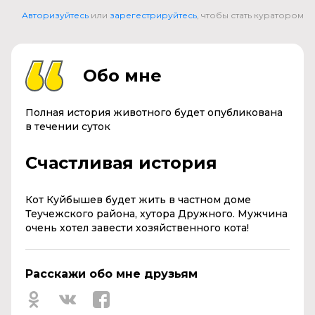
Авторизуйтесь
или
зарегестрируйтесь
, чтобы стать куратором
Обо мне
Полная история животного будет опубликована
в течении суток
Счастливая история
Кот Куйбышев будет жить в частном доме
Теучежского района, хутора Дружного. Мужчина
очень хотел завести хозяйственного кота!
Расскажи обо мне друзьям