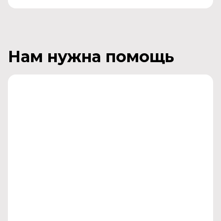
Нам нужна помощь