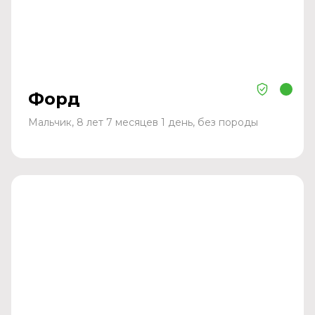
Форд
Мальчик, 8 лет 7 месяцев 1 день, без породы