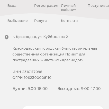
Вход
Регистрация
Личный
Поступивш
кабинет
Выбывшие
Радуга
Контакты
г. Краснодар, ул. Куйбышева 2
Краснодарская городская благотворительная
общественная организация Приют для
пострадавших животных «Краснодог»
ИНН 2310117098
ОГРН 1062300008110
Будни: 9.00-18.00
Выходные: 9.00-17.00