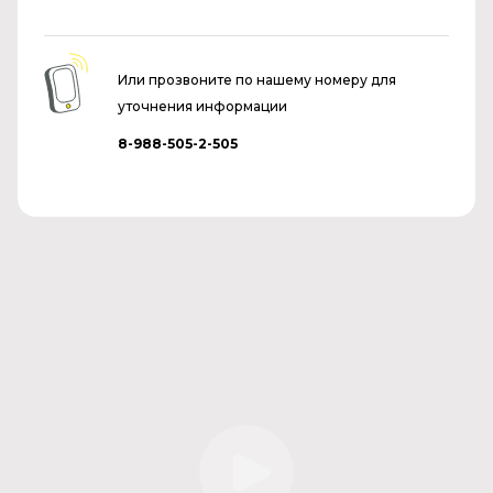
Или прозвоните по нашему номеру для
уточнения информации
8-988-505-2-505