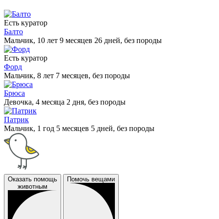
Есть куратор
Балто
Мальчик, 10 лет 9 месяцев 26 дней, без породы
Есть куратор
Форд
Мальчик, 8 лет 7 месяцев, без породы
Брюса
Девочка, 4 месяца 2 дня, без породы
Патрик
Мальчик, 1 год 5 месяцев 5 дней, без породы
Оказать помощь
Помочь вещами
животным