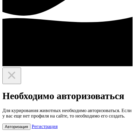
Необходимо авторизоваться
Для курирования животных необходимо авторизоваться. Если
у вас еще нет профиля на сайте, то необходимо его создать.
Регистрация
Авторизация