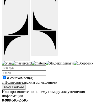
Я ознакомлен(а)
с Пользовательским соглашением
Хочу Помочь!
Или прозвоните по нашему номеру для уточнения
информации
8-988-505-2-505