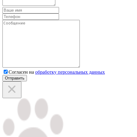
Согласен на
обработку персональных данных
Отправить