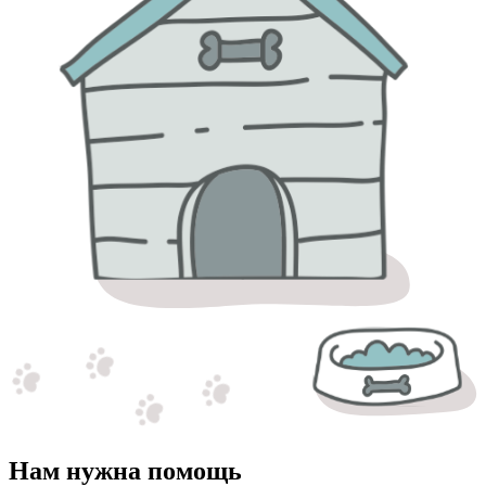
Нам нужна помощь