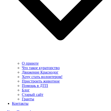
О приюте
Что такое кураторство
Движение Краснодог
Хочу стать волонтером!
Пристроить животное
Помощь в ДТП
Блог
Старый сайт
Гранты
Контакты