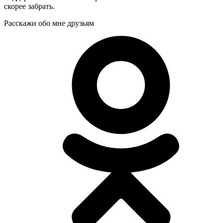
скорее забрать.
Расскажи обо мне друзьям