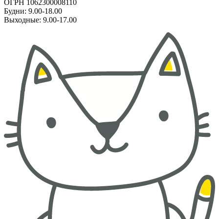
ОГРН 1062300008110
Будни: 9.00-18.00
Выходные: 9.00-17.00