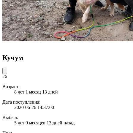
Кучум
26
Возраст:
8 лет 1 месяц 13 дней
Дата поступления:
2020-06-26 14:37:00
Выбыл:
5 лет 9 месяцев 13 дней назад
Пол: