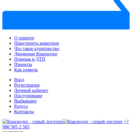
О приюте
Пристроить животное
Что такое кураторство
Движение Краснодог
Помощь в ДТП
Проекты
Как помочь
Вход
Регистрация
Личный кабинет
Поступившие
Выбывшие
Радуга
Контакты
+7
988 505 2 505