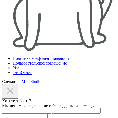
Политика конфиденциальности
Пользовательское соглашение
Устав
ФинОтчет
Сделано в
Mint Studio
Хотите забрать?
Мы ценим ваше решение и благодарны за помощь