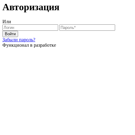
Авторизация
Или
Войти
Забыли пароль?
Функционал в разработке