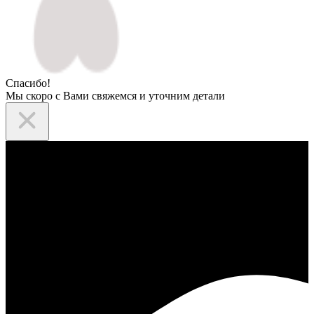
Спасибо!
Мы скоро с Вами свяжемся и уточним детали