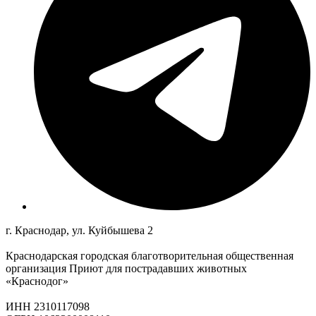
г. Краснодар, ул. Куйбышева 2
Краснодарская городская благотворительная общественная
организация Приют для пострадавших животных
«Краснодог»
ИНН 2310117098