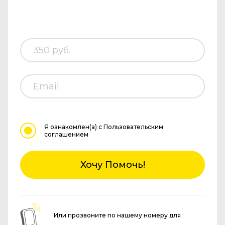
Я ознакомлен(а)
с Пользовательским
соглашением
Хочу Помочь!
Или прозвоните по нашему номеру для