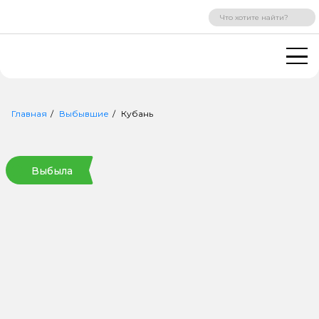
ВХОД
РЕГИСТРАЦИЯ
Главная
Выбывшие
Кубань
Выбыла