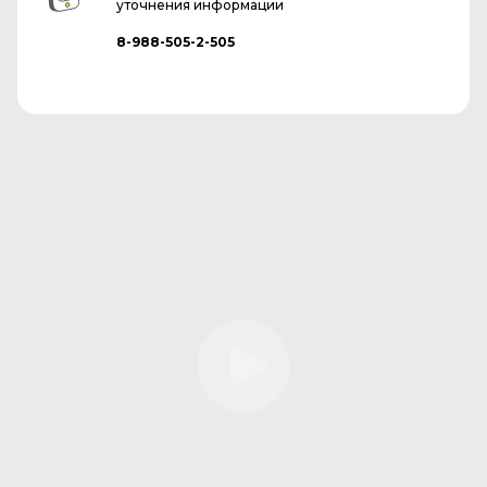
уточнения информации
8-988-505-2-505