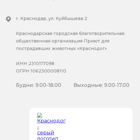
г. Краснодар, ул. Куйбышева 2
Краснодарская городская благотворительная
общественная организация Приют для
пострадавших животных «Краснодог»
ИНН 2310117098
ОГРН 1062300008110
Будни: 9.00-18.00
Выходные: 9.00-17.00