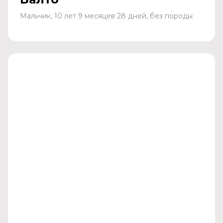
Мальчик, 10 лет 9 месяцев 28 дней, без породы