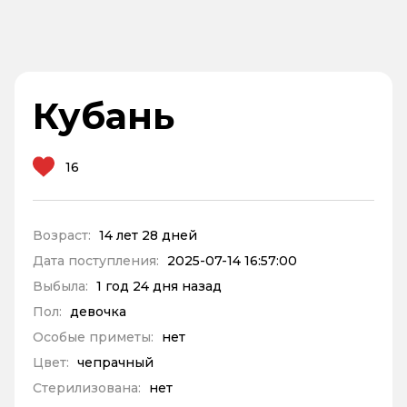
Кубань
16
Возраст:
14 лет 28 дней
Дата поступления:
2025-07-14 16:57:00
Выбыла:
1 год 24 дня назад
Пол:
девочка
Особые приметы:
нет
Цвет:
чепрачный
Стерилизована:
нет