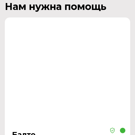
Нам нужна помощь
Балто