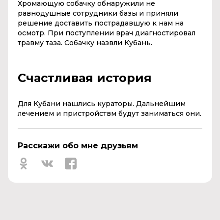
Хромающую собачку обнаружили не
равнодушные сотрудники базы и приняли
решение доставить пострадавшую к нам на
осмотр. При поступлении врач диагностировал
травму таза. Собачку назвли Кубань.
Счастливая история
Для Кубани нашлись кураторы. Дальнейшим
лечением и пристройствм будут заниматься они.
Расскажи обо мне друзьям