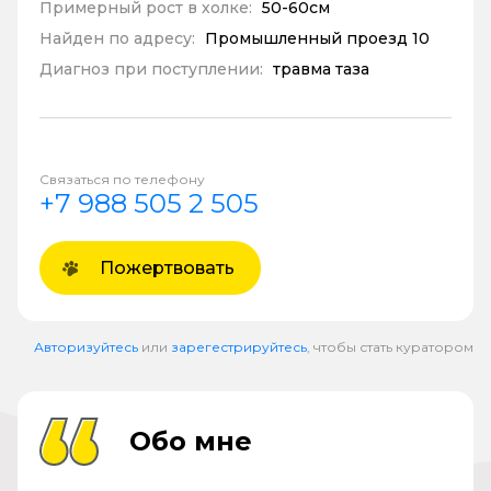
Примерный рост в холке:
50-60см
Найден по адресу:
Промышленный проезд 10
Диагноз при поступлении:
травма таза
Связаться по телефону
+7 988 505 2 505
Пожертвовать
Авторизуйтесь
или
зарегестрируйтесь
, чтобы стать куратором
Обо мне