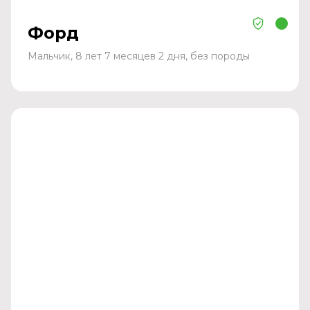
Форд
Мальчик, 8 лет 7 месяцев 2 дня, без породы