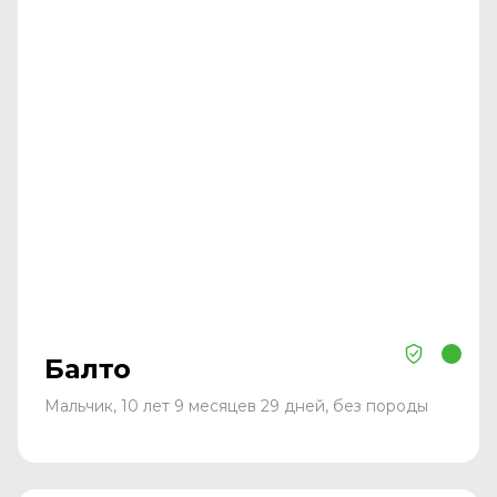
Балто
Мальчик, 10 лет 9 месяцев 29 дней, без породы