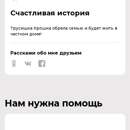
Счастливая история
Трусишка Крошка обрела семью и будет жить в
частном доме!
Расскажи обо мне друзьям
Нам нужна помощь