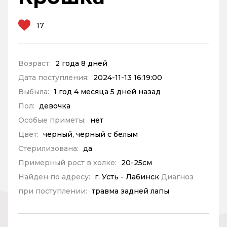
17
Возраст:
2 года 8 дней
Дата поступления:
2024-11-13 16:19:00
Выбыла:
1 год 4 месяца 5 дней назад
Пол:
девочка
Особые приметы:
нет
Цвет:
черный, чёрный с белым
Стерилизована:
да
Примерный рост в холке:
20-25см
Найден по адресу:
г. Усть - Лабинск
Диагноз
при поступлении:
травма задней лапы