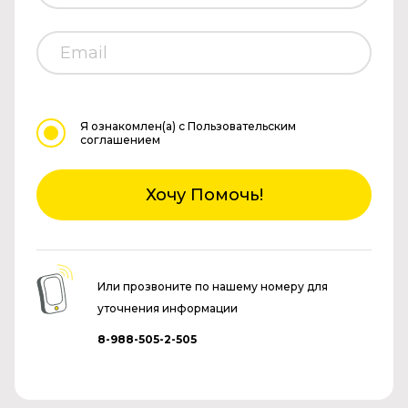
Я ознакомлен(а)
с Пользовательским
соглашением
Хочу Помочь!
Или прозвоните по нашему номеру для
уточнения информации
8-988-505-2-505