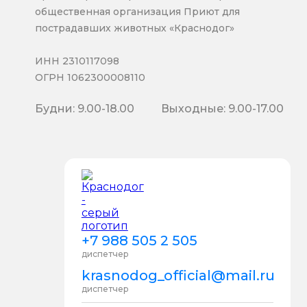
общественная организация Приют для
пострадавших животных «Краснодог»
ИНН 2310117098
ОГРН 1062300008110
Будни: 9.00-18.00
Выходные: 9.00-17.00
+7 988 505 2 505
диспетчер
krasnodog_official@mail.ru
диспетчер