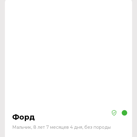
Форд
Мальчик, 8 лет 7 месяцев 4 дня, без породы