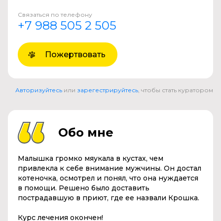
Связаться по телефону
+7 988 505 2 505
Пожертвовать
Авторизуйтесь
или
зарегестрируйтесь
, чтобы стать куратором
Обо мне
Малышка громко мяукала в кустах, чем
привлекла к себе внимание мужчины. Он достал
котеночка, осмотрел и понял, что она нуждается
в помощи. Решено было доставить
пострадавшую в приют, где ее назвали Крошка.
Курс лечения окончен!