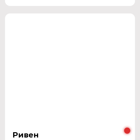
Ривен