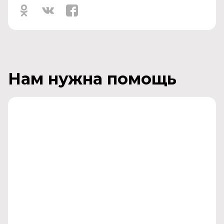
Нам нужна помощь