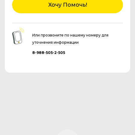
Хочу Помочь!
Или прозвоните по нашему номеру для
уточнения информации
8-988-505-2-505