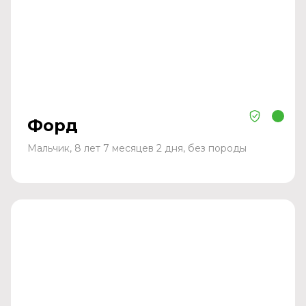
Форд
Мальчик, 8 лет 7 месяцев 2 дня, без породы