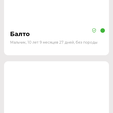
Балто
Мальчик, 10 лет 9 месяцев 27 дней, без породы