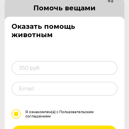
Помочь вещами
Оказать помощь
животным
Я ознакомлен(а)
с Пользовательским
соглашением