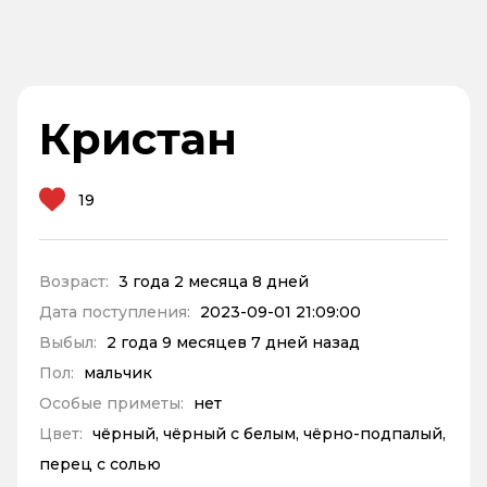
Кристан
19
Возраст:
3 года 2 месяца 8 дней
Дата поступления:
2023-09-01 21:09:00
Выбыл:
2 года 9 месяцев 7 дней назад
Пол:
мальчик
Особые приметы:
нет
Цвет:
чёрный, чёрный с белым, чёрно-подпалый,
перец с солью