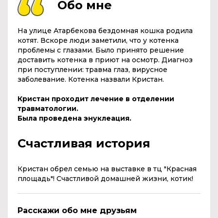
Обо мне
На улице Атарбекова бездомная кошка родила
котят. Вскоре люди заметили, что у котенка
проблемы с глазами. Было принято решение
доставить котенка в приют на осмотр. Диагноз
при поступлении: травма глаз, вирусное
заболевание. Котенка назвали Кристан.
Кристан проходит лечение в отделении
травматологии.
Была проведена энуклеация.
Счастливая история
Кристан обрел семью на выставке в тц "Красная
площадь"! Счастливой домашней жизни, котик!
Расскажи обо мне друзьям