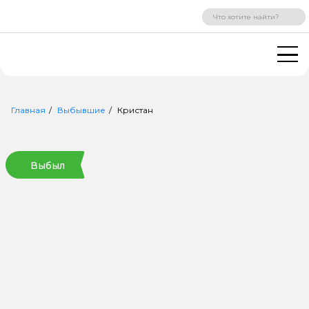
ВХОД
РЕГИСТРАЦИЯ
Главная
Выбывшие
Кристан
Выбыл