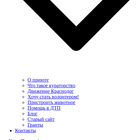
О приюте
Что такое кураторство
Движение Краснодог
Хочу стать волонтером!
Пристроить животное
Помощь в ДТП
Блог
Старый сайт
Гранты
Контакты