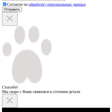
Согласен на
обработку персональных данных
Отправить
Спасибо!
Мы скоро с Вами свяжемся и уточним детали