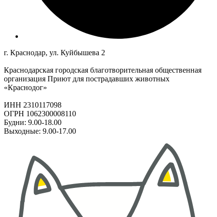
г. Краснодар, ул. Куйбышева 2
Краснодарская городская благотворительная общественная
организация Приют для пострадавших животных
«Краснодог»
ИНН 2310117098
ОГРН 1062300008110
Будни: 9.00-18.00
Выходные: 9.00-17.00