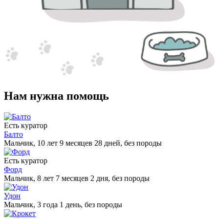
Нам нужна помощь
Есть куратор
Балто
Мальчик, 10 лет 9 месяцев 28 дней, без породы
Есть куратор
Форд
Мальчик, 8 лет 7 месяцев 2 дня, без породы
Удон
Мальчик, 3 года 1 день, без породы