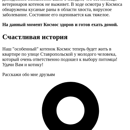
ветеринаров котенок не выживет. В ходе осмотра у Космоса
обнаружены кусаные раны в области хвоста, вирусное
заболевание. Состояние его оценивается как тяжелое.
На данный момент Космос здоров и готов ехать домой.
Счастливая история
Наш "особенный" котенок Космос теперь будет жить в
квартире по улице Ставропольской у молодого человека,
который очень ответственно подошел к выбору питомца!
Удачи Вам и котику!
Расскажи обо мне друзьям