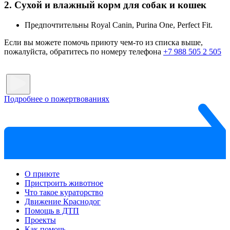
2. Сухой и влажный корм для собак и кошек
Предпочтительны Royal Canin, Purina One, Perfect Fit.
Если вы можете помочь приюту чем-то из списка выше,
пожалуйста, обратитесь по номеру телефона
+7 988 505 2 505
Подробнее о пожертвованиях
О приюте
Пристроить животное
Что такое кураторство
Движение Краснодог
Помощь в ДТП
Проекты
Как помочь