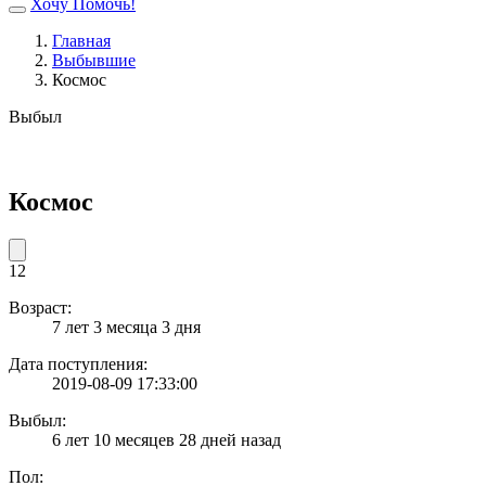
Хочу Помочь!
Главная
Выбывшие
Космос
Выбыл
Космос
12
Возраст:
7 лет 3 месяца 3 дня
Дата поступления:
2019-08-09 17:33:00
Выбыл:
6 лет 10 месяцев 28 дней назад
Пол: