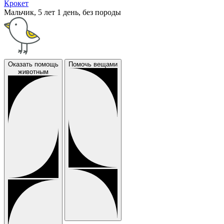
Крокет
Мальчик, 5 лет 1 день, без породы
Оказать помощь
Помочь вещами
животным