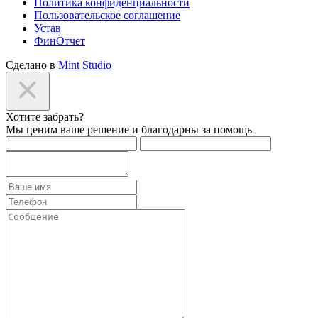
Политика конфиденциальности
Пользовательское соглашение
Устав
ФинОтчет
Сделано в
Mint Studio
Хотите забрать?
Мы ценим ваше решение и благодарны за помощь