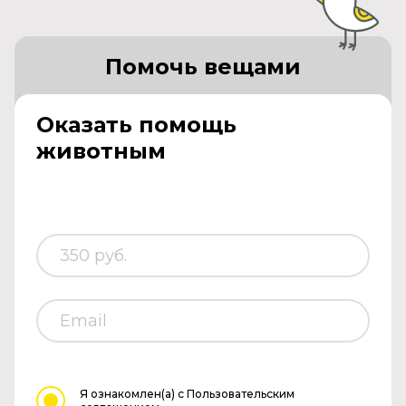
Помочь вещами
Оказать помощь
животным
Я ознакомлен(а)
с Пользовательским