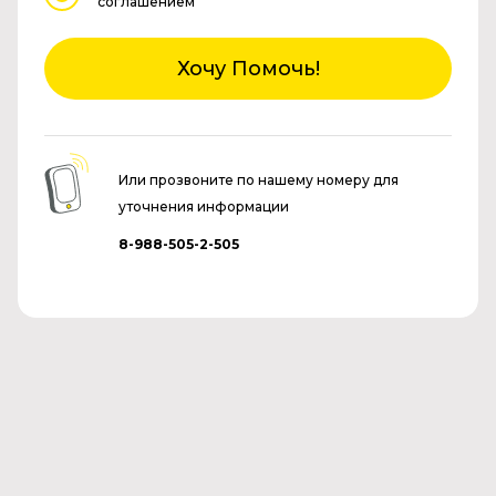
соглашением
Хочу Помочь!
Или прозвоните по нашему номеру для
уточнения информации
8-988-505-2-505