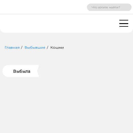
ВХОД
РЕГИСТРАЦИЯ
Главная
Выбывшие
Кошми
Выбыла