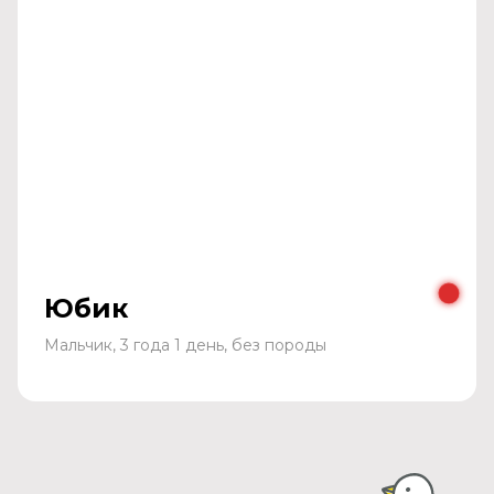
Юбик
Мальчик, 3 года 1 день, без породы