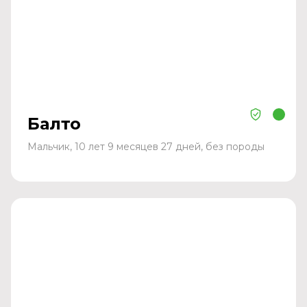
Балто
Мальчик, 10 лет 9 месяцев 27 дней, без породы