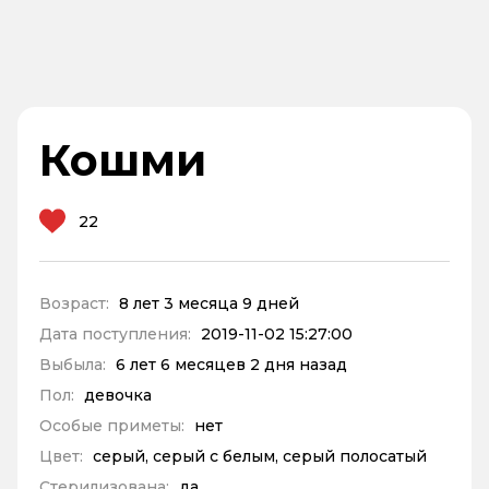
Кошми
22
Возраст:
8 лет 3 месяца 9 дней
Дата поступления:
2019-11-02 15:27:00
Выбыла:
6 лет 6 месяцев 2 дня назад
Пол:
девочка
Особые приметы:
нет
Цвет:
серый, серый с белым, серый полосатый
Стерилизована:
да