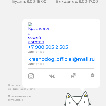
Будни: 9.00-18.00
Выходные: 9.00-17.00
+7 988 505 2 505
диспетчер
krasnodog_official@mail.ru
диспетчер
Политика
конфиденциальности
Пользовательское
соглашение