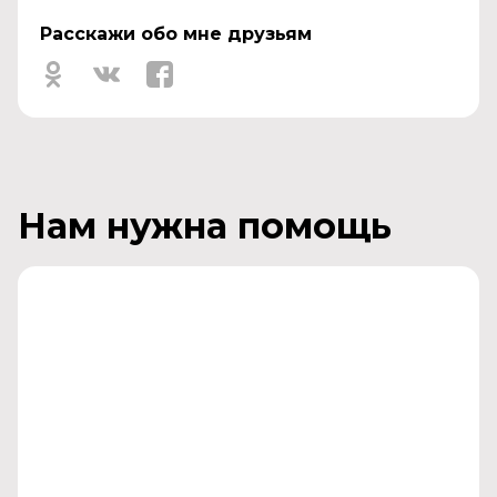
Расскажи обо мне друзьям
Нам нужна помощь