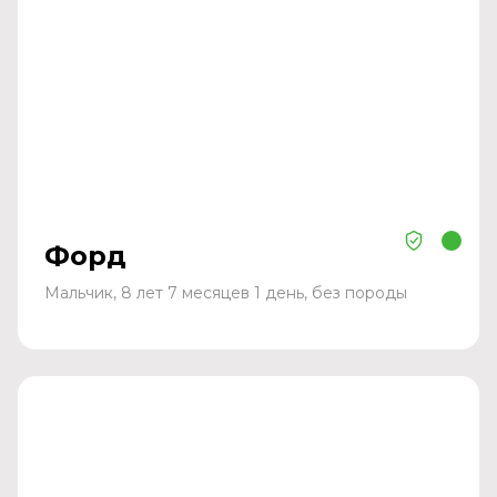
Форд
Мальчик, 8 лет 7 месяцев 1 день, без породы