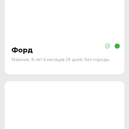
Форд
Мальчик, 8 лет 6 месяцев 29 дней, без породы