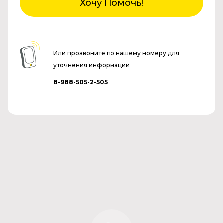
Хочу Помочь!
Или прозвоните по нашему номеру для
уточнения информации
8-988-505-2-505