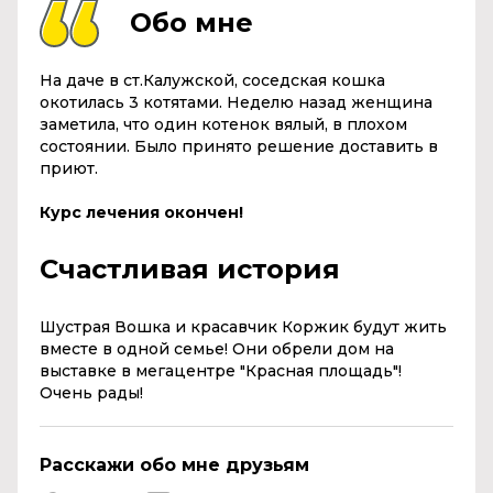
Обо мне
На даче в ст.Калужской, соседская кошка
окотилась 3 котятами. Неделю назад женщина
заметила, что один котенок вялый, в плохом
состоянии. Было принято решение доставить в
приют.
Курс лечения окончен!
Счастливая история
Шустрая Вошка и красавчик Коржик будут жить
вместе в одной семье! Они обрели дом на
выставке в мегацентре "Красная площадь"!
Очень рады!
Расскажи обо мне друзьям