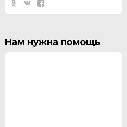
Нам нужна помощь