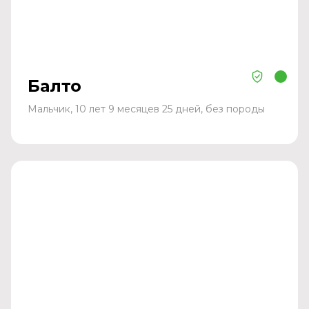
Балто
Мальчик, 10 лет 9 месяцев 25 дней, без породы