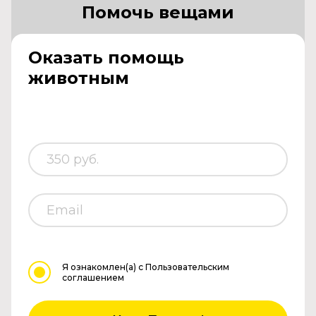
Помочь вещами
Оказать помощь
животным
Я ознакомлен(а)
с Пользовательским
соглашением