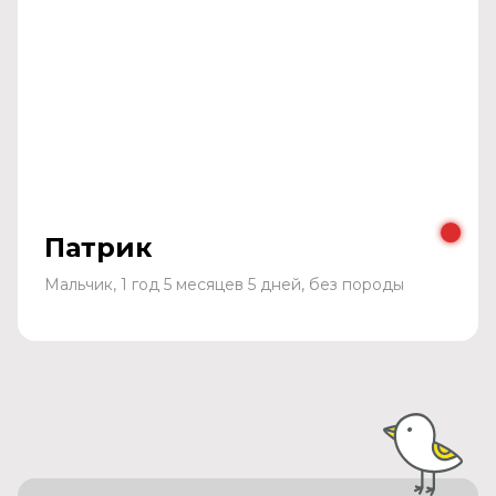
Патрик
Мальчик, 1 год 5 месяцев 5 дней, без породы