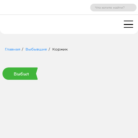
ВХОД
РЕГИСТРАЦИЯ
Главная
Выбывшие
Коржик
Выбыл