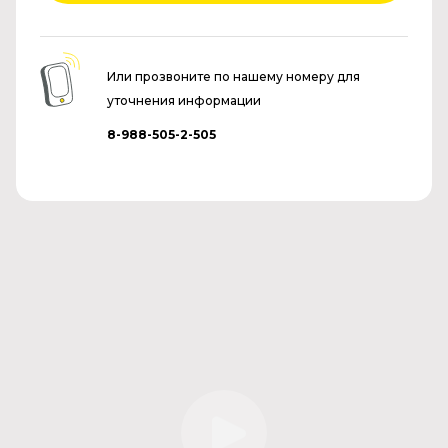
Или прозвоните по нашему номеру для
уточнения информации
8-988-505-2-505