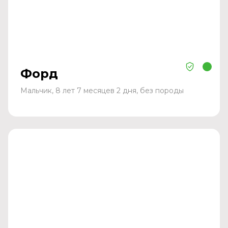
Форд
Мальчик, 8 лет 7 месяцев 2 дня, без породы