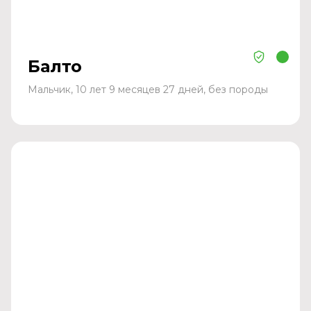
Балто
Мальчик, 10 лет 9 месяцев 27 дней, без породы