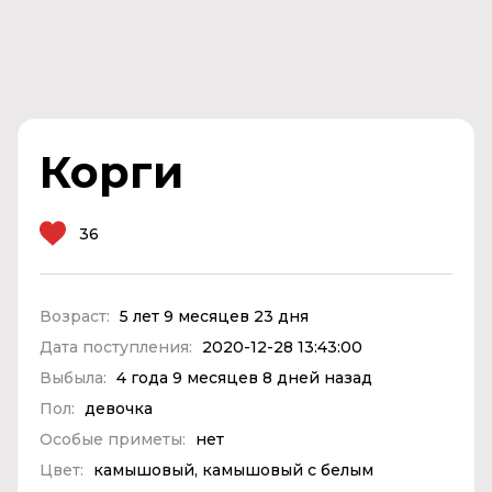
Корги
36
Возраст:
5 лет 9 месяцев 23 дня
Дата поступления:
2020-12-28 13:43:00
Выбыла:
4 года 9 месяцев 8 дней назад
Пол:
девочка
Особые приметы:
нет
Цвет:
камышовый, камышовый с белым