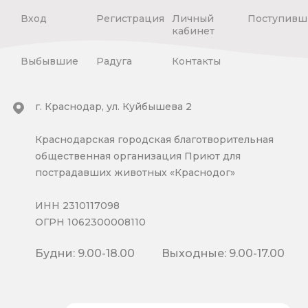
Вход
Регистрация
Личный
Поступивш
кабинет
Выбывшие
Радуга
Контакты
г. Краснодар, ул. Куйбышева 2
Краснодарская городская благотворительная
общественная организация Приют для
пострадавших животных «Краснодог»
ИНН 2310117098
ОГРН 1062300008110
Будни: 9.00-18.00
Выходные: 9.00-17.00