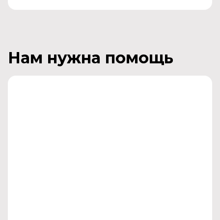
Нам нужна помощь