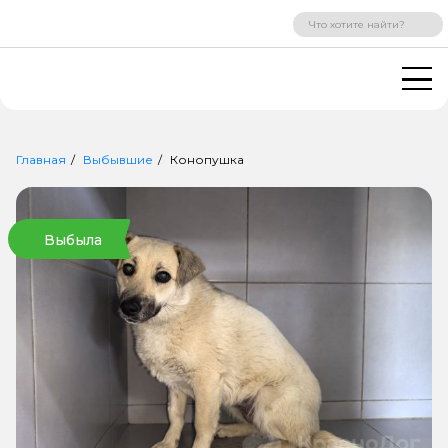
ВХОД
РЕГИСТРАЦИЯ
Главная
Выбывшие
Конопушка
Выбыла