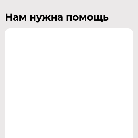
Нам нужна помощь