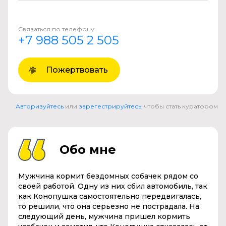
Связаться по телефону
+7 988 505 2 505
Пожертвовать
Авторизуйтесь
или
зарегестрируйтесь
, чтобы стать куратором
Обо мне
Мужчина кормит бездомных собачек рядом со
своей работой. Одну из них сбил автомобиль, так
как Конопушка самостоятельно передвигалась,
то решили, что она серьезно не пострадала. На
следующий день, мужчина пришел кормить