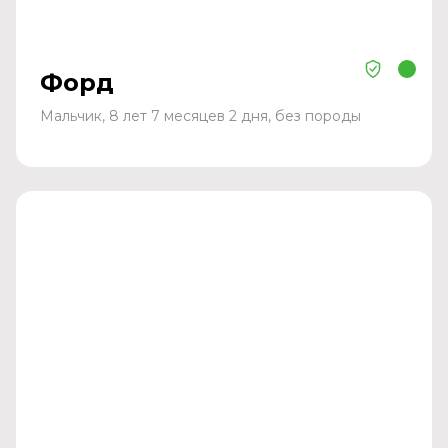
Форд
Мальчик, 8 лет 7 месяцев 2 дня, без породы