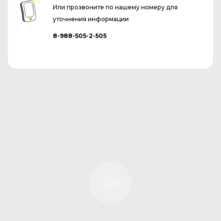
Или прозвоните по нашему номеру для
уточнения информации
8-988-505-2-505