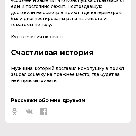
чсобачек и заметил, что Конопушка отказалась от
еды и постоянно лежит. Пострадавшую
доставили на осмотр в приют, где ветеринаром
были диагностированы рана на животе и
гематомы по телу.
Курс лечения окончен!
Счастливая история
Мужчина, который доставил Конопушку в приют
забрал собачку на прежнее место, где будет за
ней присматривать.
Расскажи обо мне друзьям