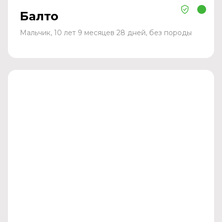
Балто
Мальчик, 10 лет 9 месяцев 28 дней, без породы