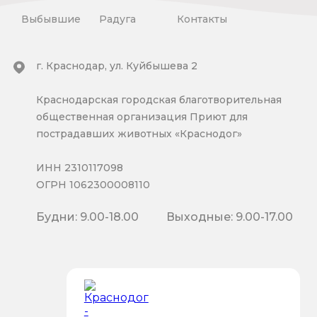
Выбывшие
Радуга
Контакты
г. Краснодар, ул. Куйбышева 2
Краснодарская городская благотворительная
общественная организация Приют для
пострадавших животных «Краснодог»
ИНН 2310117098
ОГРН 1062300008110
Будни: 9.00-18.00
Выходные: 9.00-17.00