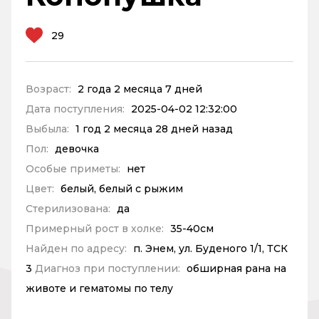
29
Возраст:
2 года 2 месяца 7 дней
Дата поступления:
2025-04-02 12:32:00
Выбыла:
1 год 2 месяца 28 дней назад
Пол:
девочка
Особые приметы:
нет
Цвет:
белый, белый с рыжим
Стерилизована:
да
Примерный рост в холке:
35-40см
Найден по адресу:
п. Энем, ул. Буденого 1/1, ТСК
3
Диагноз при поступлении:
обширная рана на
животе и гематомы по телу