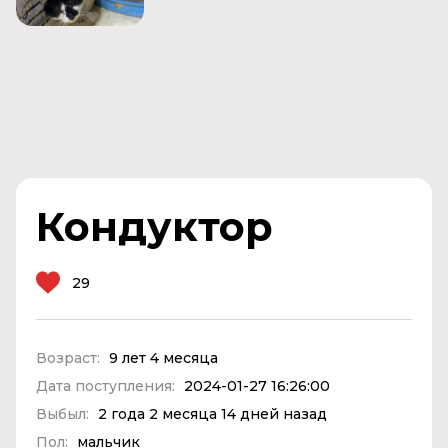
Кондуктор
29
Возраст:
9 лет 4 месяца
Дата поступления:
2024-01-27 16:26:00
Выбыл:
2 года 2 месяца 14 дней назад
Пол:
мальчик