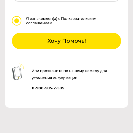
Я ознакомлен(а)
с Пользовательским
соглашением
Хочу Помочь!
Или прозвоните по нашему номеру для
уточнения информации
8-988-505-2-505