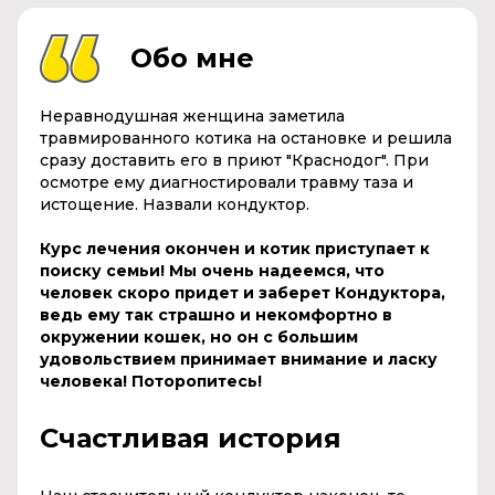
Обо мне
Неравнодушная женщина заметила
травмированного котика на остановке и решила
сразу доставить его в приют "Краснодог". При
осмотре ему диагностировали травму таза и
истощение. Назвали кондуктор.
Курс лечения окончен и котик приступает к
поиску семьи! Мы очень надеемся, что
человек скоро придет и заберет Кондуктора,
ведь ему так страшно и некомфортно в
окружении кошек, но он с большим
удовольствием принимает внимание и ласку
человека! Поторопитесь!
Счастливая история