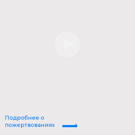
Подробнее о
пожертвованиях