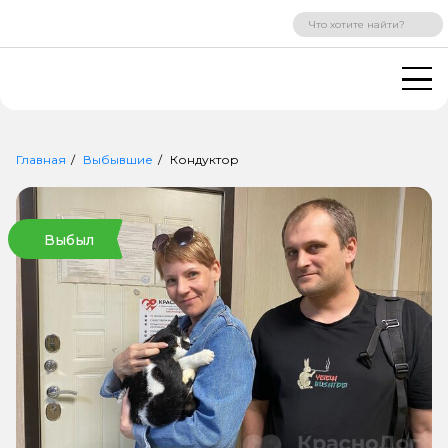
ВХОД
РЕГИСТРАЦИЯ
Главная
Выбывшие
Кондуктор
Выбыл