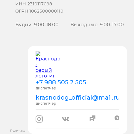
ИНН 2310117098
ОГРН 1062300008110
Будни: 9.00-18.00
Выходные: 9.00-17.00
+7 988 505 2 505
диспетчер
krasnodog_official@mail.ru
диспетчер
Политика