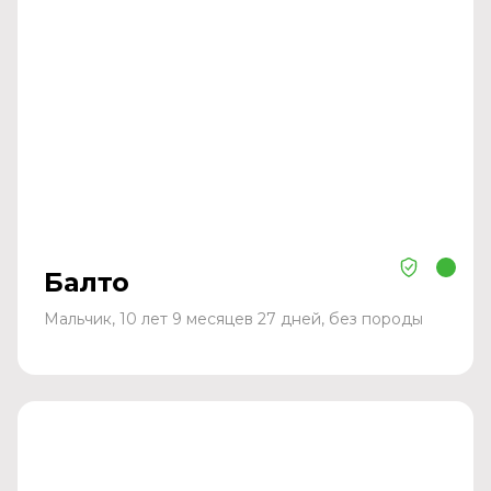
Балто
Мальчик, 10 лет 9 месяцев 27 дней, без породы