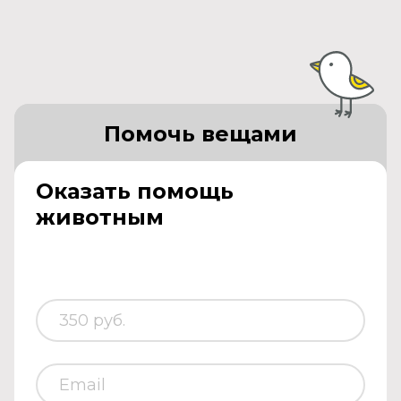
Помочь вещами
Оказать помощь
животным