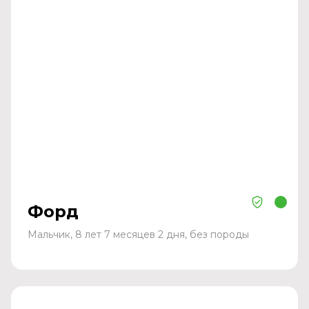
Форд
Мальчик, 8 лет 7 месяцев 2 дня, без породы